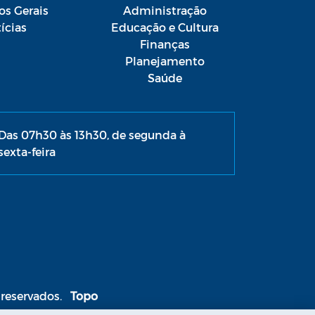
os Gerais
Administração
ícias
Educação e Cultura
Finanças
Planejamento
Saúde
Das 07h30 às 13h30, de segunda à
sexta-feira
 reservados.