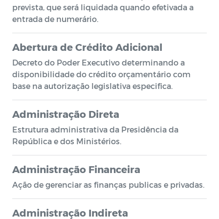
prevista, que será liquidada quando efetivada a
entrada de numerário.
Abertura de Crédito Adicional
Decreto do Poder Executivo determinando a
disponibilidade do crédito orçamentário com
base na autorização legislativa especifica.
Administração Direta
Estrutura administrativa da Presidência da
República e dos Ministérios.
Administração Financeira
Ação de gerenciar as finanças publicas e privadas.
Administração Indireta