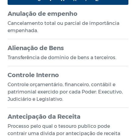
Anulação de empenho
Cancelamento total ou parcial de importância
empenhada.
Alienação de Bens
Transferência de domínio de bens a terceiros.
Controle Interno
Controle orçamentário, financeiro, contábil e
patrimonial exercido por cada Poder: Executivo,
Judiciário e Legislativo.
Antecipação da Receita
Processo pelo qual o tesouro publico pode
contrair uma divida por antecipação de receita