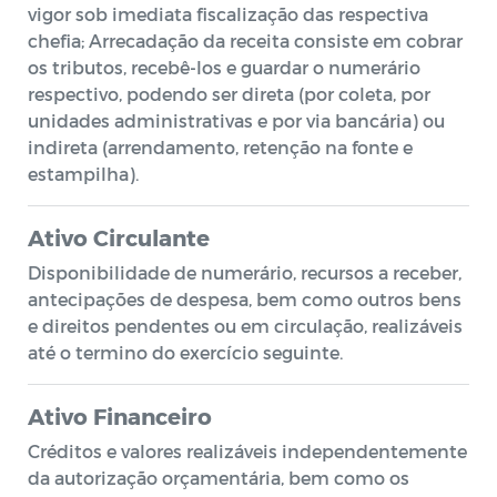
vigor sob imediata fiscalização das respectiva
chefia; Arrecadação da receita consiste em cobrar
os tributos, recebê-los e guardar o numerário
respectivo, podendo ser direta (por coleta, por
unidades administrativas e por via bancária) ou
indireta (arrendamento, retenção na fonte e
estampilha).
Ativo Circulante
Disponibilidade de numerário, recursos a receber,
antecipações de despesa, bem como outros bens
e direitos pendentes ou em circulação, realizáveis
até o termino do exercício seguinte.
Ativo Financeiro
Créditos e valores realizáveis independentemente
da autorização orçamentária, bem como os