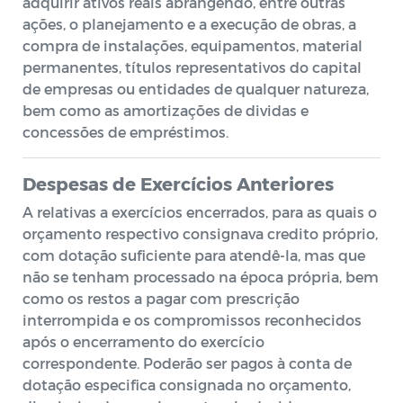
adquirir ativos reais abrangendo, entre outras
ações, o planejamento e a execução de obras, a
compra de instalações, equipamentos, material
permanentes, títulos representativos do capital
de empresas ou entidades de qualquer natureza,
bem como as amortizações de dividas e
concessões de empréstimos.
Despesas de Exercícios Anteriores
A relativas a exercícios encerrados, para as quais o
orçamento respectivo consignava credito próprio,
com dotação suficiente para atendê-la, mas que
não se tenham processado na época própria, bem
como os restos a pagar com prescrição
interrompida e os compromissos reconhecidos
após o encerramento do exercício
correspondente. Poderão ser pagos à conta de
dotação especifica consignada no orçamento,