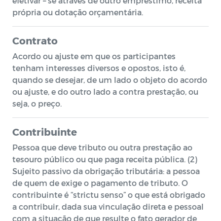
efetivar – se através de outro empréstimo, receita
própria ou dotação orçamentária.
Contrato
Acordo ou ajuste em que os participantes
tenham interesses diversos e opostos, isto é,
quando se desejar, de um lado o objeto do acordo
ou ajuste, e do outro lado a contra prestação, ou
seja, o preço.
Contribuinte
Pessoa que deve tributo ou outra prestação ao
tesouro público ou que paga receita pública. (2)
Sujeito passivo da obrigação tributária: a pessoa
de quem de exige o pagamento de tributo. O
contribuinte é “strictu senso” o que está obrigado
a contribuir, dada sua vinculação direta e pessoal
com a situação de que resulte o fato gerador de