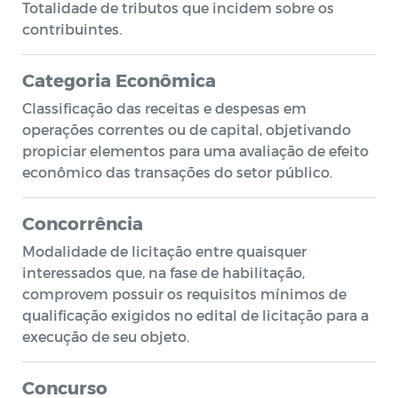
Totalidade de tributos que incidem sobre os
contribuintes.
Categoria Econômica
Classificação das receitas e despesas em
operações correntes ou de capital, objetivando
propiciar elementos para uma avaliação de efeito
econômico das transações do setor público.
Concorrência
Modalidade de licitação entre quaisquer
interessados que, na fase de habilitação,
comprovem possuir os requisitos mínimos de
qualificação exigidos no edital de licitação para a
execução de seu objeto.
Concurso