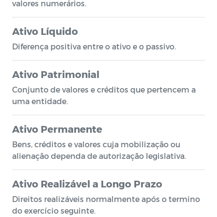
valores numerários.
Ativo Líquido
Diferença positiva entre o ativo e o passivo.
Ativo Patrimonial
Conjunto de valores e créditos que pertencem a
uma entidade.
Ativo Permanente
Bens, créditos e valores cuja mobilização ou
alienação dependa de autorização legislativa.
Ativo Realizável a Longo Prazo
Direitos realizáveis normalmente após o termino
do exercício seguinte.