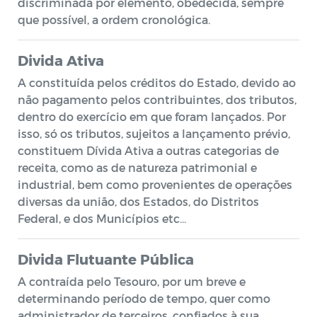
discriminada por elemento, obedecida, sempre
que possível, a ordem cronológica.
Divida Ativa
A constituída pelos créditos do Estado, devido ao
não pagamento pelos contribuintes, dos tributos,
dentro do exercício em que foram lançados. Por
isso, só os tributos, sujeitos a lançamento prévio,
constituem Dívida Ativa a outras categorias de
receita, como as de natureza patrimonial e
industrial, bem como provenientes de operações
diversas da união, dos Estados, do Distritos
Federal, e dos Municípios etc…
Divida Flutuante Pública
A contraída pelo Tesouro, por um breve e
determinando período de tempo, quer como
administrador de terceiros, confiados à sua