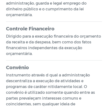
administração, guarda e legal emprego do
dinheiro público e o cumprimento da lei
orçamentária.
Controle Financeiro
Dirigido para a execução financeira do orçamento
da receita e da despesa, bem como dos fatos
financeiros independentes da execução
orçamentária.
Convênio
Instrumento através d qual a administração
descentraliza a execução de atividades e
programas de caráter nitidamente local. O
convênio é utilizado somente quando entre as
partes prevaleçam interesses comuns e
coincidentes, sem qualquer ideia de