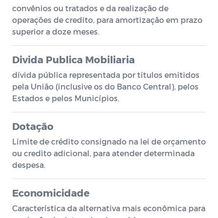
convênios ou tratados e da realização de
operações de credito, para amortização em prazo
superior a doze meses.
Divida Publica Mobiliaria
dívida pública representada por títulos emitidos
pela União (inclusive os do Banco Central), pelos
Estados e pelos Municípios.
Dotação
Limite de crédito consignado na lei de orçamento
ou credito adicional, para atender determinada
despesa.
Economicidade
Característica da alternativa mais econômica para