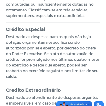
computadas ou insuficientemente dotadas no
orçamento. Classificam-se em três espécies;
suplementares, especiais e extraordinárias.
Crédito Especial
Destinado as despesas para as quais não haja
dotação orçamentária especifica sendo
autorizado por lei e aberto, por decreto do chefe
do Poder Executivo. Se o ato de autorização do
crédito for promulgado nos últimos quatro meses
do exercício e desde que aberto, poderá ser
reaberto no exercício seguinte, nos limites de seu
saldo.
Credito Extraordinário
Destinado ao atendimento de despesas urgentes
e imprevisíveis, em caso de guerra, subversão