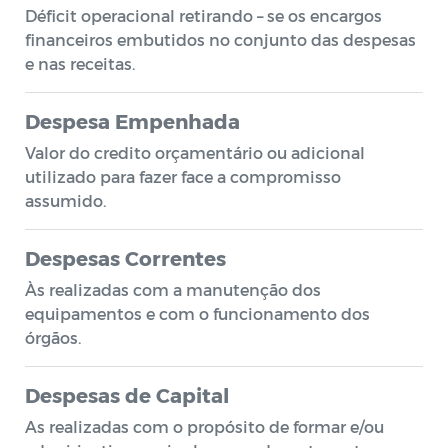
Déficit operacional retirando – se os encargos
financeiros embutidos no conjunto das despesas
e nas receitas.
Despesa Empenhada
Valor do credito orçamentário ou adicional
utilizado para fazer face a compromisso
assumido.
Despesas Correntes
Às realizadas com a manutenção dos
equipamentos e com o funcionamento dos
órgãos.
Despesas de Capital
As realizadas com o propósito de formar e/ou