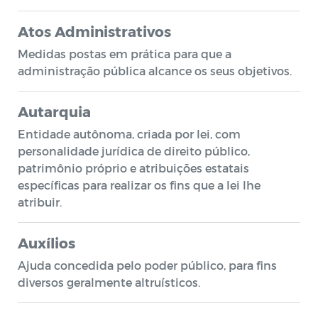
Atos Administrativos
Medidas postas em prática para que a
administração pública alcance os seus objetivos.
Autarquia
Entidade autônoma, criada por lei, com
personalidade jurídica de direito público,
patrimônio próprio e atribuições estatais
específicas para realizar os fins que a lei lhe
atribuir.
Auxílios
Ajuda concedida pelo poder público, para fins
diversos geralmente altruísticos.