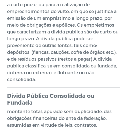
a curto prazo, ou para a realização de
empreendimentos de vulto, em que se justifica a
emissão de um empréstimo a longo prazo, por
meio de obrigações e apólices. Os empréstimos
que caracterizam a divida publica são de curto ou
longo prazo. A divida publica pode ser
proveniente de outras fontes, tais como:
depósitos, (fianças, cauções, cofre de órgãos etc.),
e de resíduos passivos (restos a pagar) A divida
publica classifica-se em consolidada ou fundada,
(interna ou externa), e flutuante ou não
consolidada.
Dívida Pública Consolidada ou
Fundada
montante total, apurado sem duplicidade, das
obrigações financeiras do ente da federação,
assumidas em virtude de leis, contratos,