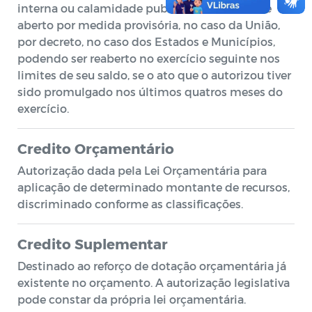
interna ou calamidade publica. É autorizado e
aberto por medida provisória, no caso da União,
por decreto, no caso dos Estados e Municípios,
podendo ser reaberto no exercício seguinte nos
limites de seu saldo, se o ato que o autorizou tiver
sido promulgado nos últimos quatros meses do
exercício.
Credito Orçamentário
Autorização dada pela Lei Orçamentária para
aplicação de determinado montante de recursos,
discriminado conforme as classificações.
Credito Suplementar
Destinado ao reforço de dotação orçamentária já
existente no orçamento. A autorização legislativa
pode constar da própria lei orçamentária.