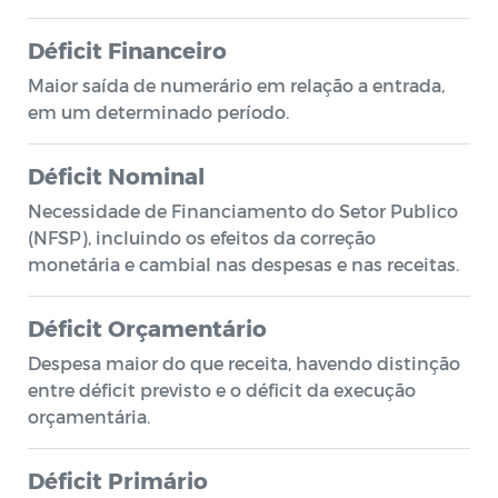
Déficit Financeiro
Maior saída de numerário em relação a entrada,
em um determinado período.
Déficit Nominal
Necessidade de Financiamento do Setor Publico
(NFSP), incluindo os efeitos da correção
monetária e cambial nas despesas e nas receitas.
Déficit Orçamentário
Despesa maior do que receita, havendo distinção
entre déficit previsto e o déficit da execução
orçamentária.
Déficit Primário