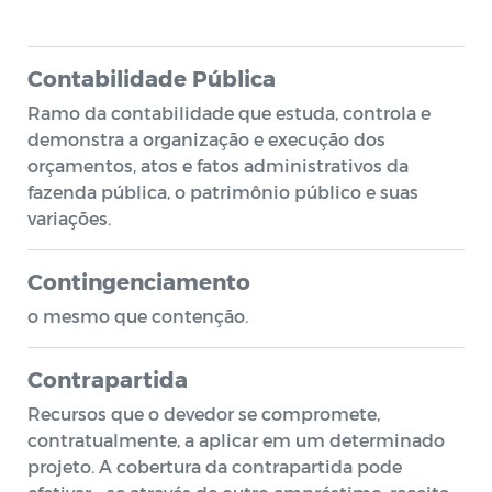
Contabilidade Pública
Ramo da contabilidade que estuda, controla e
demonstra a organização e execução dos
orçamentos, atos e fatos administrativos da
fazenda pública, o patrimônio público e suas
variações.
Contingenciamento
o mesmo que contenção.
Contrapartida
Recursos que o devedor se compromete,
contratualmente, a aplicar em um determinado
projeto. A cobertura da contrapartida pode