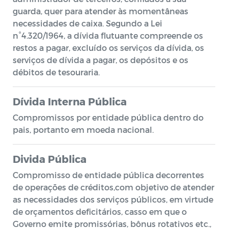
guarda, quer para atender às momentâneas
necessidades de caixa. Segundo a Lei
n°4.320/1964, a dívida flutuante compreende os
restos a pagar, excluído os serviços da dívida, os
serviços de dívida a pagar, os depósitos e os
débitos de tesouraria.
Dívida Interna Pública
Compromissos por entidade pública dentro do
pais, portanto em moeda nacional.
Divida Pública
Compromisso de entidade pública decorrentes
de operações de créditos,com objetivo de atender
as necessidades dos serviços públicos, em virtude
de orçamentos deficitários, casso em que o
Governo emite promissórias, bônus rotativos etc.,