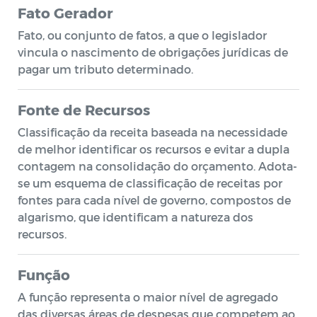
Fato Gerador
Fato, ou conjunto de fatos, a que o legislador
vincula o nascimento de obrigações jurídicas de
pagar um tributo determinado.
Fonte de Recursos
Classificação da receita baseada na necessidade
de melhor identificar os recursos e evitar a dupla
contagem na consolidação do orçamento. Adota-
se um esquema de classificação de receitas por
fontes para cada nível de governo, compostos de
algarismo, que identificam a natureza dos
recursos.
Função
A função representa o maior nível de agregado
das diversas áreas de despesas que competem ao