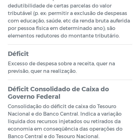
dedutibilidade de certas parcelas do valor
tributável (p. ex: permitir a exclusão de despesas
com educação, saúde, etc da renda bruta auferida
por pessoa física em determinado ano); são
elementos redutores do montante tributário.
Déficit
Excesso de despesa sobre a receita, quer na
previsão, quer na realização.
Déficit Consolidado de Caixa do
Governo Federal
Consolidação do déficit de caixa do Tesouro
Nacional e do Banco Central. Indica a variação
liquida dos recursos injetados ou retirados da
economia em conseqüência das operações do
Banco Central e do Tesouro Nacional.