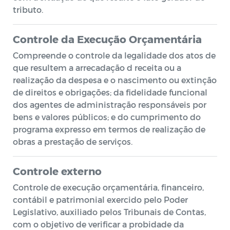
tributo.
Controle da Execução Orçamentária
Compreende o controle da legalidade dos atos de
que resultem a arrecadação d receita ou a
realização da despesa e o nascimento ou extinção
de direitos e obrigações; da fidelidade funcional
dos agentes de administração responsáveis por
bens e valores públicos; e do cumprimento do
programa expresso em termos de realização de
obras a prestação de serviços.
Controle externo
Controle de execução orçamentária, financeiro,
contábil e patrimonial exercido pelo Poder
Legislativo, auxiliado pelos Tribunais de Contas,
com o objetivo de verificar a probidade da