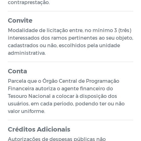
contraprestação.
Convite
Modalidade de licitação entre, no mínimo 3 (três)
interessados dos ramos pertinentes ao seu objeto,
cadastrados ou não, escolhidos pela unidade
administrativa.
Conta
Parcela que o Órgão Central de Programação
Financeira autoriza o agente financeiro do
Tesouro Nacional a colocar à disposição dos
usuários, em cada período, podendo ter ou não
valor uniforme.
Créditos Adicionais
Autorizações de despesas públicas não