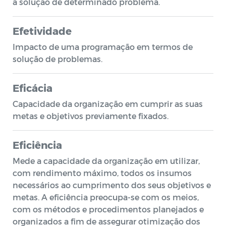
a solução de determinado problema.
Efetividade
Impacto de uma programação em termos de
solução de problemas.
Eficácia
Capacidade da organização em cumprir as suas
metas e objetivos previamente fixados.
Eficiência
Mede a capacidade da organização em utilizar,
com rendimento máximo, todos os insumos
necessários ao cumprimento dos seus objetivos e
metas. A eficiência preocupa-se com os meios,
com os métodos e procedimentos planejados e
organizados a fim de assegurar otimização dos