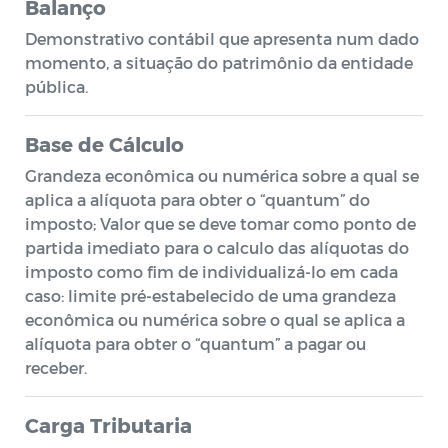
Balanço
Demonstrativo contábil que apresenta num dado
momento, a situação do patrimônio da entidade
pública.
Base de Cálculo
Grandeza econômica ou numérica sobre a qual se
aplica a alíquota para obter o “quantum” do
imposto; Valor que se deve tomar como ponto de
partida imediato para o calculo das alíquotas do
imposto como fim de individualizá-lo em cada
caso: limite pré-estabelecido de uma grandeza
econômica ou numérica sobre o qual se aplica a
alíquota para obter o “quantum” a pagar ou
receber.
Carga Tributaria