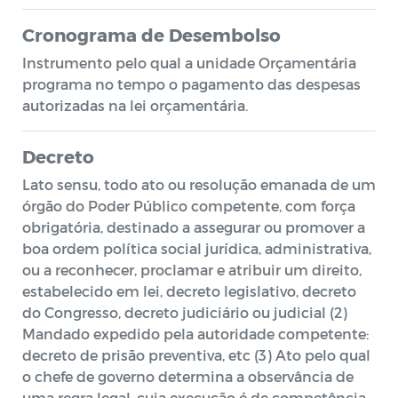
Cronograma de Desembolso
Instrumento pelo qual a unidade Orçamentária
programa no tempo o pagamento das despesas
autorizadas na lei orçamentária.
Decreto
Lato sensu, todo ato ou resolução emanada de um
órgão do Poder Público competente, com força
obrigatória, destinado a assegurar ou promover a
boa ordem política social jurídica, administrativa,
ou a reconhecer, proclamar e atribuir um direito,
estabelecido em lei, decreto legislativo, decreto
do Congresso, decreto judiciário ou judicial (2)
Mandado expedido pela autoridade competente:
decreto de prisão preventiva, etc (3) Ato pelo qual
o chefe de governo determina a observância de
uma regra legal, cuja execução é de competência