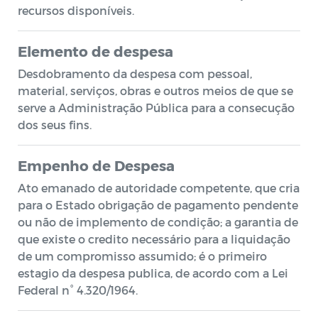
recursos disponíveis.
Elemento de despesa
Desdobramento da despesa com pessoal,
material, serviços, obras e outros meios de que se
serve a Administração Pública para a consecução
dos seus fins.
Empenho de Despesa
Ato emanado de autoridade competente, que cria
para o Estado obrigação de pagamento pendente
ou não de implemento de condição; a garantia de
que existe o credito necessário para a liquidação
de um compromisso assumido; é o primeiro
estagio da despesa publica, de acordo com a Lei
Federal n° 4.320/1964.