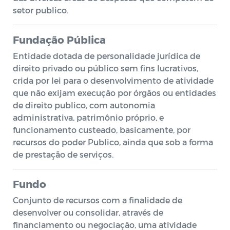
setor publico.
Fundação Pública
Entidade dotada de personalidade jurídica de
direito privado ou público sem fins lucrativos,
crida por lei para o desenvolvimento de atividade
que não exijam execução por órgãos ou entidades
de direito publico, com autonomia
administrativa, patrimônio próprio, e
funcionamento custeado, basicamente, por
recursos do poder Publico, ainda que sob a forma
de prestação de serviços.
Fundo
Conjunto de recursos com a finalidade de
desenvolver ou consolidar, através de
financiamento ou negociação, uma atividade