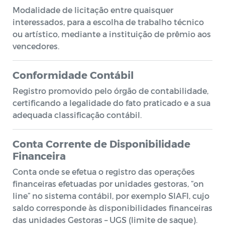
Modalidade de licitação entre quaisquer
interessados, para a escolha de trabalho técnico
ou artístico, mediante a instituição de prêmio aos
vencedores.
Conformidade Contábil
Registro promovido pelo órgão de contabilidade,
certificando a legalidade do fato praticado e a sua
adequada classificação contábil.
Conta Corrente de Disponibilidade
Financeira
Conta onde se efetua o registro das operações
financeiras efetuadas por unidades gestoras, “on
line” no sistema contábil, por exemplo SIAFI, cujo
saldo corresponde às disponibilidades financeiras
das unidades Gestoras – UGS (limite de saque).