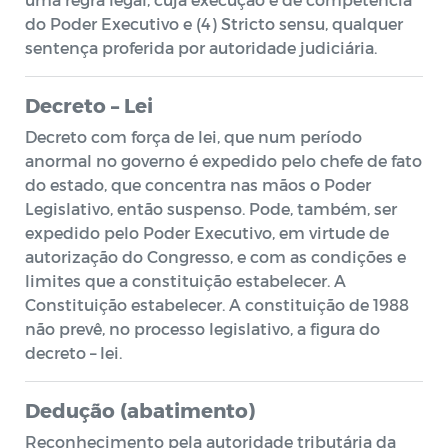
do Poder Executivo e (4) Stricto sensu, qualquer
sentença proferida por autoridade judiciária.
Decreto – Lei
Decreto com força de lei, que num período
anormal no governo é expedido pelo chefe de fato
do estado, que concentra nas mãos o Poder
Legislativo, então suspenso. Pode, também, ser
expedido pelo Poder Executivo, em virtude de
autorização do Congresso, e com as condições e
limites que a constituição estabelecer. A
Constituição estabelecer. A constituição de 1988
não prevê, no processo legislativo, a figura do
decreto – lei.
Dedução (abatimento)
Reconhecimento pela autoridade tributária da