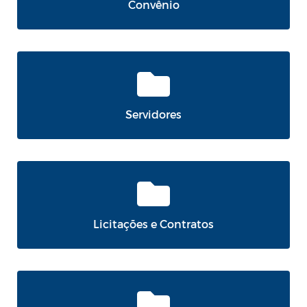
Convênio
Servidores
Licitações e Contratos