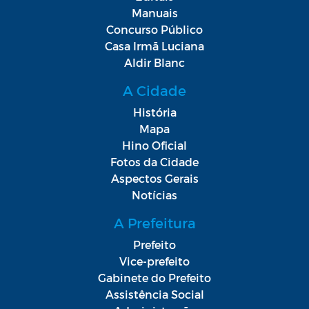
Manuais
Concurso Público
Casa Irmã Luciana
Aldir Blanc
A Cidade
História
Mapa
Hino Oficial
Fotos da Cidade
Aspectos Gerais
Notícias
A Prefeitura
Prefeito
Vice-prefeito
Gabinete do Prefeito
Assistência Social