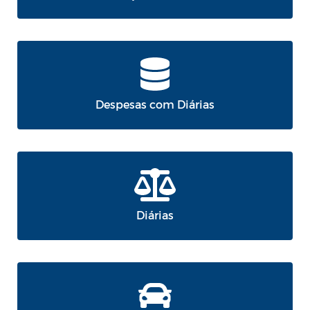
Despesas com Diárias
Diárias