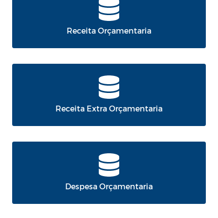
Receita Orçamentaria
Receita Extra Orçamentaria
Despesa Orçamentaria