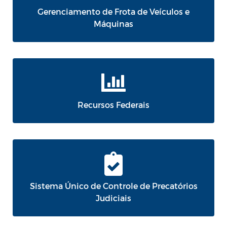
Gerenciamento de Frota de Veículos e
Máquinas
Recursos Federais
Sistema Único de Controle de Precatórios
Judiciais