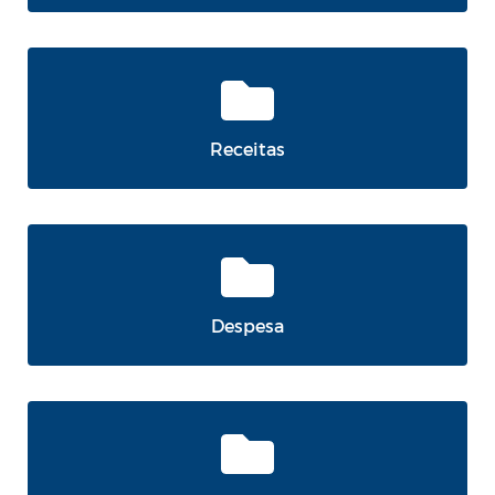
Receitas
Despesa