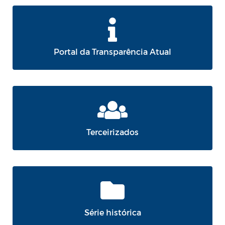
Portal da Transparência Atual
Terceirizados
Série histórica