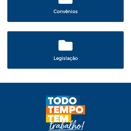
Convênios
Legislação