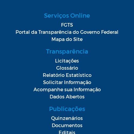
Serviços Online
FGTS
Portal da Transparência do Governo Federal
Mapa do Site
Transparência
Licitações
Glossário
Relatório Estatístico
Solicitar Informação
Acompanhe sua Informação
Dados Abertos
Publicações
Quinzenários
Documentos
Editais