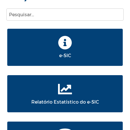
e-SIC
Relatório Estatístico do e-SIC