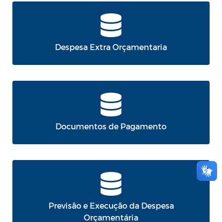
Despesa Extra Orçamentaria
Documentos de Pagamento
Previsão e Execução da Despesa
Orçamentária