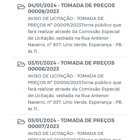
04/01/2024 -
TOMADA DE PREÇOS
00009/2023
AVISO DE LICITAÇÃO - TOMADA DE
PREÇOS Nº 00009/2023Torna público que
fará realizar através da Comissão Especial
de Licitação, sediada na Rua Antenor
Navarro, nº 837, Lírio Verde, Esperança - PB,
às 11...
03/01/2024 -
TOMADA DE PREÇOS
00008/2023
AVISO DE LICITAÇÃO - TOMADA DE
PREÇOS Nº 00008/2023Torna público que
fará realizar através da Comissão Especial
de Licitação, sediada na Rua Antenor
Navarro, nº 837, Lírio Verde, Esperança - PB,
às 11...
03/01/2024 -
TOMADA DE PREÇOS
00007/2023
AVISO DE LICITAÇÃO - TOMADA DE
PREÇOS Nº 00007/2023Torna público que