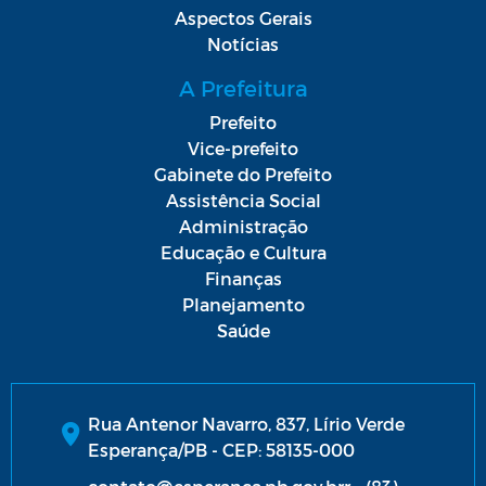
Aspectos Gerais
Notícias
A Prefeitura
Prefeito
Vice-prefeito
Gabinete do Prefeito
Assistência Social
Administração
Educação e Cultura
Finanças
Planejamento
Saúde
Rua Antenor Navarro, 837, Lírio Verde
Esperança/PB - CEP: 58135-000