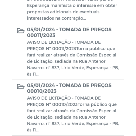
Esperança manifesta o interesse em obter
propostas adicionais de eventuais
interessados na contração...
05/01/2024 -
TOMADA DE PREÇOS
00011/2023
AVISO DE LICITAÇÃO - TOMADA DE
PREÇOS Nº 00011/2023Torna público que
fará realizar através da Comissão Especial
de Licitação, sediada na Rua Antenor
Navarro, nº 837, Lírio Verde, Esperança - PB,
às 11...
05/01/2024 -
TOMADA DE PREÇOS
00010/2023
AVISO DE LICITAÇÃO - TOMADA DE
PREÇOS Nº 00010/2023Torna público que
fará realizar através da Comissão Especial
de Licitação, sediada na Rua Antenor
Navarro, nº 837, Lírio Verde, Esperança - PB,
às 11...