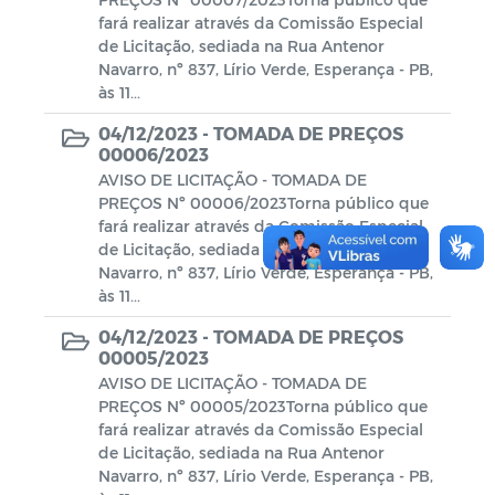
fará realizar através da Comissão Especial
de Licitação, sediada na Rua Antenor
Navarro, nº 837, Lírio Verde, Esperança - PB,
às 11...
04/12/2023 -
TOMADA DE PREÇOS
00006/2023
AVISO DE LICITAÇÃO - TOMADA DE
PREÇOS Nº 00006/2023Torna público que
fará realizar através da Comissão Especial
de Licitação, sediada na Rua Antenor
Navarro, nº 837, Lírio Verde, Esperança - PB,
às 11...
04/12/2023 -
TOMADA DE PREÇOS
00005/2023
AVISO DE LICITAÇÃO - TOMADA DE
PREÇOS Nº 00005/2023Torna público que
fará realizar através da Comissão Especial
de Licitação, sediada na Rua Antenor
Navarro, nº 837, Lírio Verde, Esperança - PB,