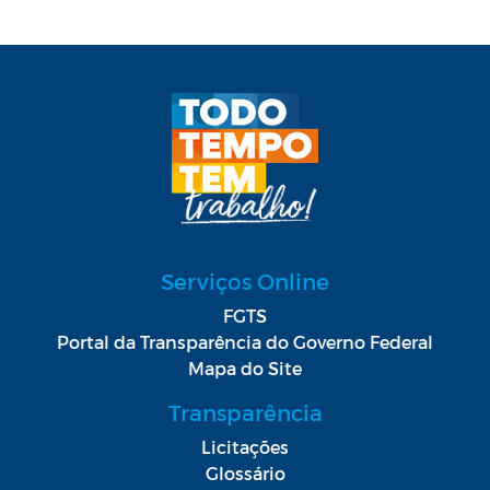
Serviços Online
FGTS
Portal da Transparência do Governo Federal
Mapa do Site
Transparência
Licitações
Glossário