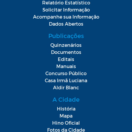
Relatório Estatístico
Solicitar Informação
Acompanhe sua Informação
Dados Abertos
Publicações
Quinzenários
Documentos
Editais
Manuais
Concurso Público
Casa Irmã Luciana
Aldir Blanc
A Cidade
História
Mapa
Hino Oficial
Fotos da Cidade