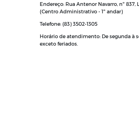
Endereço: Rua Antenor Navarro, nº 837, L
(Centro Administrativo - 1º andar)
Telefone: (83) 3502-1305
Horário de atendimento: De segunda à se
exceto feriados.