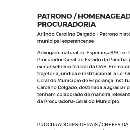
PATRONO / HOMENAGEAD
PROCURADORIA
Arlindo Carolino Delgado - Patrono hist
municipal esperancense
Advogado natural de Esperança/PB, ex-Pr
Procurador-Geral do Estado da Paraíba,
ex-conselheiro federal da OAB. Em reco
trajetória jurídica e institucional, a Lei
Geral do Município de Esperança instit
Carolino Delgado, destinada a agraciar 
tenham colaborado de maneira relevan
da Procuradoria-Geral do Município.
PROCURADORES-GERAIS / CHEFES DA