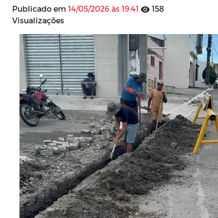
Publicado em
14/05/2026 às 19:41
158
Visualizações