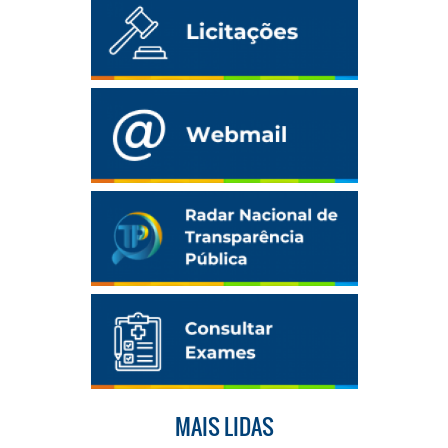
MAIS LIDAS