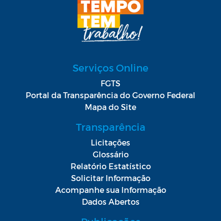
Serviços Online
FGTS
Portal da Transparência do Governo Federal
Mapa do Site
Transparência
Licitações
Glossário
Relatório Estatístico
Solicitar Informação
Acompanhe sua Informação
Dados Abertos