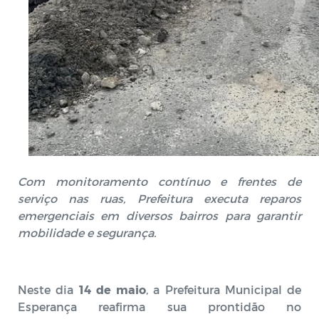
Com monitoramento contínuo e frentes de
serviço nas ruas, Prefeitura executa reparos
emergenciais em diversos bairros para garantir
mobilidade e segurança.
Neste dia
14 de maio
, a Prefeitura Municipal de
Esperança reafirma sua prontidão no