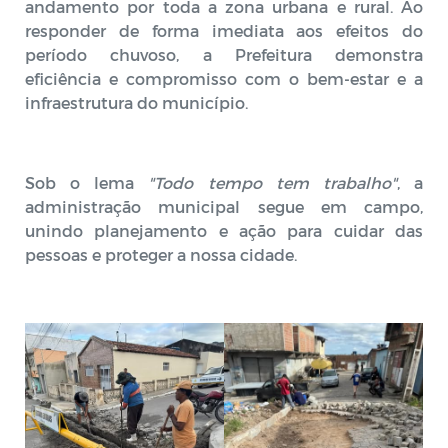
andamento por toda a zona urbana e rural. Ao
responder de forma imediata aos efeitos do
período chuvoso, a Prefeitura demonstra
eficiência e compromisso com o bem-estar e a
infraestrutura do município.
Sob o lema
"Todo tempo tem trabalho"
, a
administração municipal segue em campo,
unindo planejamento e ação para cuidar das
pessoas e proteger a nossa cidade.