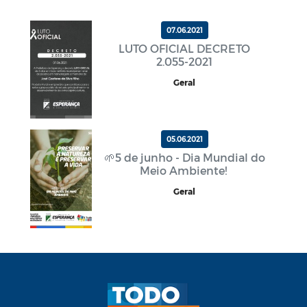
07.06.2021
LUTO OFICIAL DECRETO
2.055-2021
Geral
05.06.2021
🌱5 de junho - Dia Mundial do
Meio Ambiente!
Geral