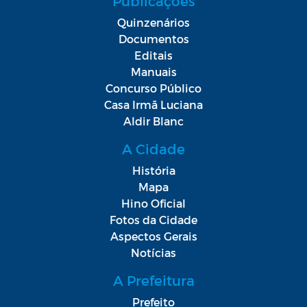
Publicações
Quinzenários
Documentos
Editais
Manuais
Concurso Público
Casa Irmã Luciana
Aldir Blanc
A Cidade
História
Mapa
Hino Oficial
Fotos da Cidade
Aspectos Gerais
Notícias
A Prefeitura
Prefeito