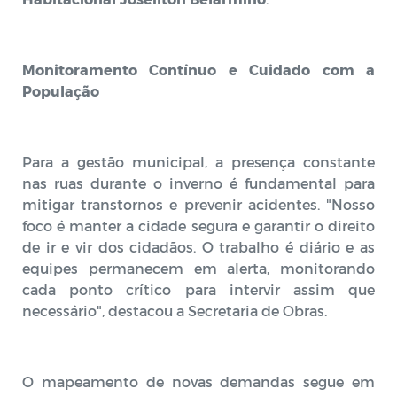
Monitoramento Contínuo e Cuidado com a
População
Para a gestão municipal, a presença constante
nas ruas durante o inverno é fundamental para
mitigar transtornos e prevenir acidentes. "Nosso
foco é manter a cidade segura e garantir o direito
de ir e vir dos cidadãos. O trabalho é diário e as
equipes permanecem em alerta, monitorando
cada ponto crítico para intervir assim que
necessário", destacou a Secretaria de Obras.
O mapeamento de novas demandas segue em