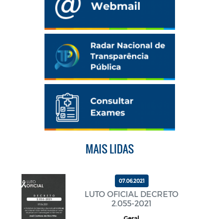
MAIS LIDAS
07.06.2021
LUTO OFICIAL DECRETO
2.055-2021
Geral