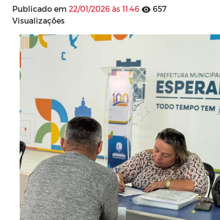
Publicado em
22/01/2026 às 11:46
657
Visualizações