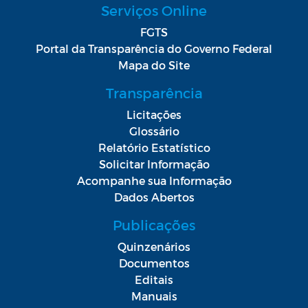
Serviços Online
FGTS
Portal da Transparência do Governo Federal
Mapa do Site
Transparência
Licitações
Glossário
Relatório Estatístico
Solicitar Informação
Acompanhe sua Informação
Dados Abertos
Publicações
Quinzenários
Documentos
Editais
Manuais