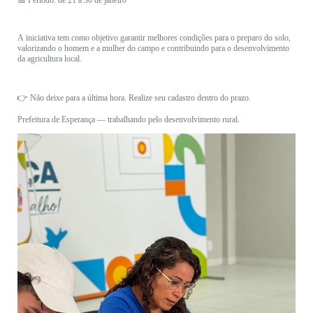
📅 Período: de 21 a 30 de janeiro
A iniciativa tem como objetivo garantir melhores condições para o preparo do solo,
valorizando o homem e a mulher do campo e contribuindo para o desenvolvimento
da agricultura local.
👉 Não deixe para a última hora. Realize seu cadastro dentro do prazo.
Prefeitura de Esperança — trabalhando pelo desenvolvimento rural.