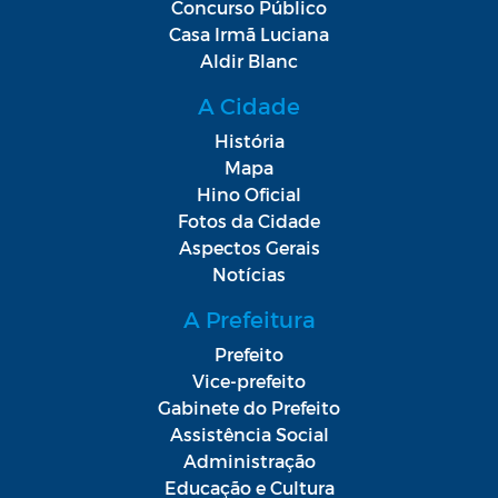
Concurso Público
Casa Irmã Luciana
Aldir Blanc
A Cidade
História
Mapa
Hino Oficial
Fotos da Cidade
Aspectos Gerais
Notícias
A Prefeitura
Prefeito
Vice-prefeito
Gabinete do Prefeito
Assistência Social
Administração
Educação e Cultura