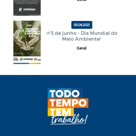
05.06.2021
🌱5 de junho - Dia Mundial do
Meio Ambiente!
Geral