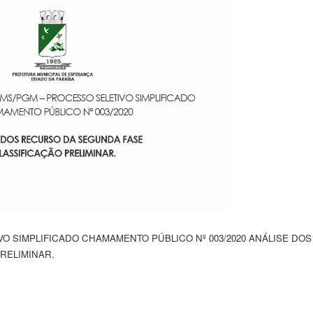
VO SIMPLIFICADO CHAMAMENTO PÚBLICO Nº 003/2020 ANÁLISE DOS 
RELIMINAR.