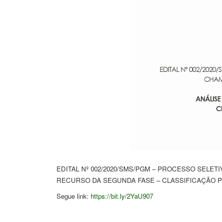
EDITAL Nº 002/2020/SMS/PGM – PROCESSO SELETI
RECURSO DA SEGUNDA FASE – CLASSIFICAÇÃO P
Segue link: 
https://bit.ly/2YaU907