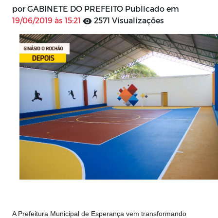
por GABINETE DO PREFEITO Publicado em
19/06/2019 às 15:21
2571 Visualizações
A Prefeitura Municipal de Esperança vem transformando 