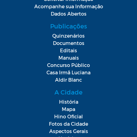
Acompanhe sua Informação
Dados Abertos
Publicações
Quinzenários
Documentos
Editais
Manuais
Concurso Público
Casa Irmã Luciana
Aldir Blanc
A Cidade
História
Mapa
Hino Oficial
Fotos da Cidade
Aspectos Gerais