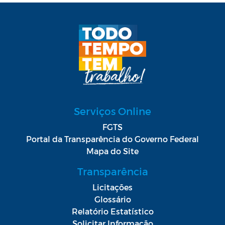
Serviços Online
FGTS
Portal da Transparência do Governo Federal
Mapa do Site
Transparência
Licitações
Glossário
Relatório Estatístico
Solicitar Informação