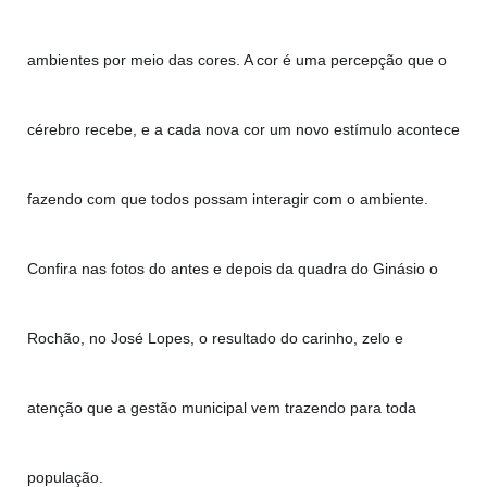
ambientes por meio das cores. A cor é uma percepção que o 
cérebro recebe, e a cada nova cor um novo estímulo acontece 
fazendo com que todos possam interagir com o ambiente. 
Confira nas fotos do antes e depois da quadra do Ginásio o 
Rochão, no José Lopes, o resultado do carinho, zelo e 
atenção que a gestão municipal vem trazendo para toda 
população. 