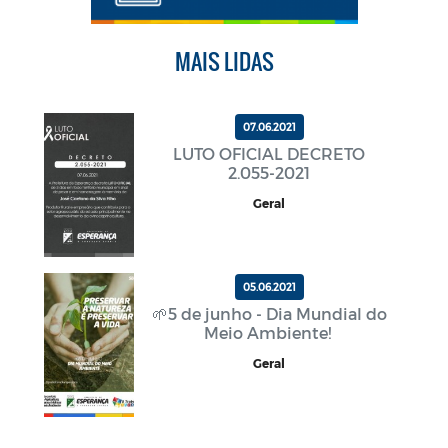
MAIS LIDAS
07.06.2021
LUTO OFICIAL DECRETO
2.055-2021
Geral
05.06.2021
🌱5 de junho - Dia Mundial do
Meio Ambiente!
Geral