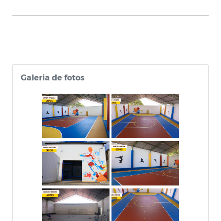
Galeria de fotos