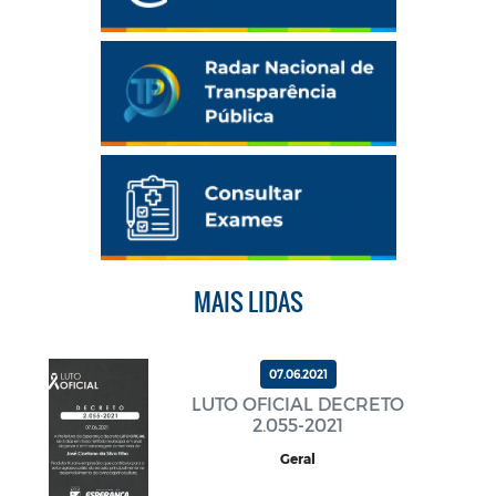
MAIS LIDAS
07.06.2021
LUTO OFICIAL DECRETO
2.055-2021
Geral