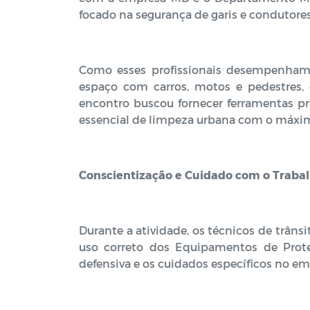
focado na segurança de garis e condutores 
Como esses profissionais desempenham s
espaço com carros, motos e pedestres, 
encontro buscou fornecer ferramentas pr
essencial de limpeza urbana com o máximo
Conscientização e Cuidado com o Traba
Durante a atividade, os técnicos de trâ
uso correto dos Equipamentos de Proteçã
defensiva e os cuidados específicos no 