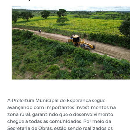
A Prefeitura Municipal de Esperança segue
avançando com importantes investimentos na
zona rural, garantindo que o desenvolvimento
chegue a todas as comunidades. Por meio da
Secretaria de Obras, estão sendo realizados os