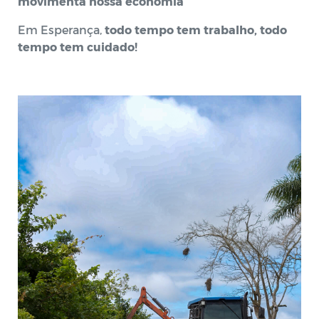
movimenta nossa economia
Em Esperança,
todo tempo tem trabalho, todo
tempo tem cuidado!