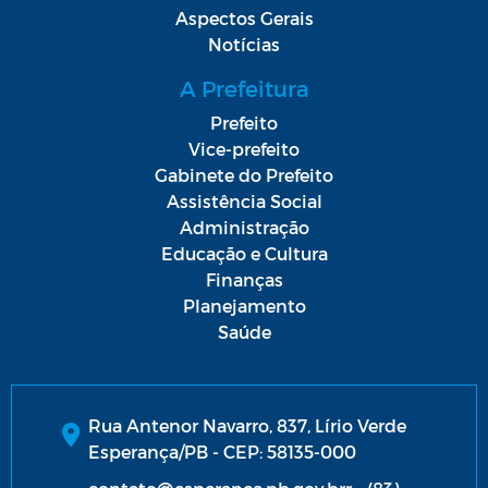
Aspectos Gerais
Notícias
A Prefeitura
Prefeito
Vice-prefeito
Gabinete do Prefeito
Assistência Social
Administração
Educação e Cultura
Finanças
Planejamento
Saúde
Rua Antenor Navarro, 837, Lírio Verde
Esperança/PB - CEP: 58135-000