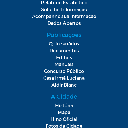
Relatório Estatístico
Solicitar Informação
Acompanhe sua Informação
Dados Abertos
Publicações
Quinzenários
Documentos
Editais
Manuais
Concurso Público
Casa Irmã Luciana
Aldir Blanc
A Cidade
História
Mapa
Hino Oficial
Fotos da Cidade