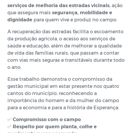
serviços de melhoria das estradas vicinais
, ação
que assegura mais
segurança, mobilidade e
dignidade
para quem vive e produz no campo.
A recuperação das estradas facilita o escoamento
da produção agrícola, o acesso aos serviços de
saúde e educação, além de melhorar a qualidade
de vida das famílias rurais, que passam a contar
com vias mais seguras e transitáveis durante todo
o ano.
Esse trabalho demonstra o compromisso da
gestão municipal em estar presente nos quatro
cantos do município, reconhecendo a
importância do homem e da mulher do campo
para a economia e para a história de Esperança.
✅
Compromisso com o campo
✅
Respeito por quem planta, colhe e