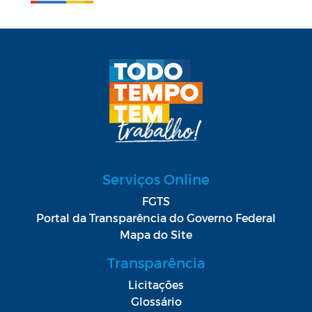
Serviços Online
FGTS
Portal da Transparência do Governo Federal
Mapa do Site
Transparência
Licitações
Glossário