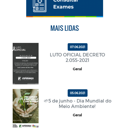
MAIS LIDAS
07.06.2021
LUTO OFICIAL DECRETO
2.055-2021
Geral
05.06.2021
🌱5 de junho - Dia Mundial do
Meio Ambiente!
Geral