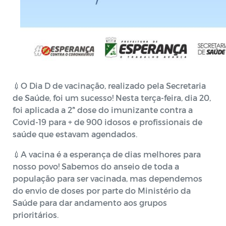
💉O Dia D de vacinação, realizado pela Secretaria
de Saúde, foi um sucesso! Nesta terça-feira, dia 20,
foi aplicada a 2ª dose do imunizante contra a
Covid-19 para + de 900 idosos e profissionais de
saúde que estavam agendados.
💉A vacina é a esperança de dias melhores para
nosso povo! Sabemos do anseio de toda a
população para ser vacinada, mas dependemos
do envio de doses por parte do Ministério da
Saúde para dar andamento aos grupos
prioritários.