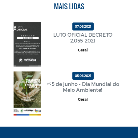
MAIS LIDAS
07.06.2021
LUTO OFICIAL DECRETO
2.055-2021
Geral
05.06.2021
🌱5 de junho - Dia Mundial do
Meio Ambiente!
Geral