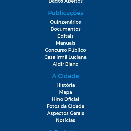
Dados Abertos
Publicações
Quinzenários
Documentos
Editais
Manuais
Concurso Público
Casa Irmã Luciana
Aldir Blanc
A Cidade
História
Mapa
Hino Oficial
Fotos da Cidade
Aspectos Gerais
Notícias