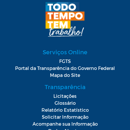
Serviços Online
FGTS
Portal da Transparência do Governo Federal
Mapa do Site
Transparência
Licitações
Glossário
Relatório Estatístico
Solicitar Informação
Acompanhe sua Informação