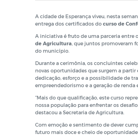
A cidade de Esperança viveu, nesta sema
entrega dos certificados do
curso de Conf
A iniciativa é fruto de uma parceria entre 
de Agricultura
, que juntos promoveram f
do município.
Durante a cerimônia, os concluintes cele
novas oportunidades que surgem a partir 
dedicação, esforço e a possibilidade de t
empreendedorismo e a geração de renda 
“Mais do que qualificação, este curso rep
nossa população para enfrentar os desafi
destacou a Secretaria de Agricultura.
Com emoção e sentimento de dever cumpri
futuro mais doce e cheio de oportunidade