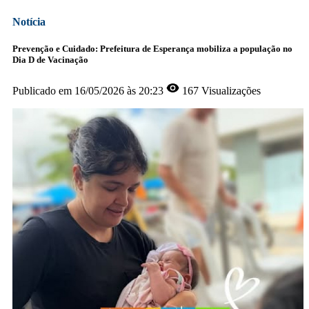
Notícia
Prevenção e Cuidado: Prefeitura de Esperança mobiliza a população no
Dia D de Vacinação
Publicado em
16/05/2026 às 20:23
167 Visualizações