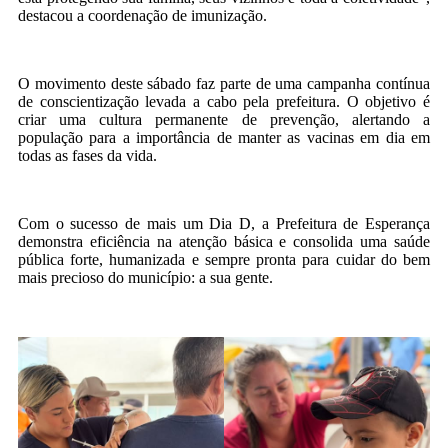
destacou a coordenação de imunização.
O movimento deste sábado faz parte de uma campanha contínua
de conscientização levada a cabo pela prefeitura. O objetivo é
criar uma cultura permanente de prevenção, alertando a
população para a importância de manter as vacinas em dia em
todas as fases da vida.
Com o sucesso de mais um Dia D, a Prefeitura de Esperança
demonstra eficiência na atenção básica e consolida uma saúde
pública forte, humanizada e sempre pronta para cuidar do bem
mais precioso do município: a sua gente.