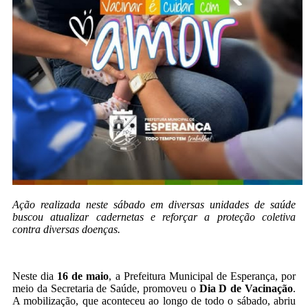
Ação realizada neste sábado em diversas unidades de saúde
buscou atualizar cadernetas e reforçar a proteção coletiva
contra diversas doenças.
Neste dia
16 de maio
, a Prefeitura Municipal de Esperança, por
meio da Secretaria de Saúde, promoveu o
Dia D de Vacinação
.
A mobilização, que aconteceu ao longo de todo o sábado, abriu