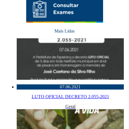
Mais Lidas
07.06.2021
LUTO OFICIAL DECRETO 2.055-2021
Geral