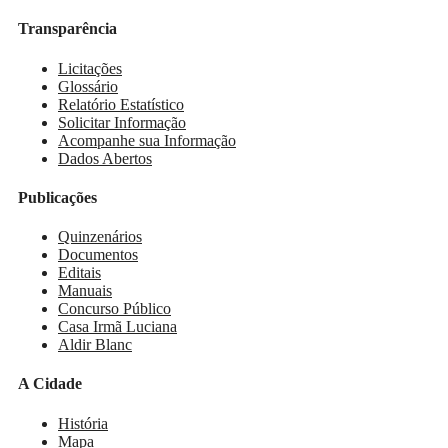
Transparência
Licitações
Glossário
Relatório Estatístico
Solicitar Informação
Acompanhe sua Informação
Dados Abertos
Publicações
Quinzenários
Documentos
Editais
Manuais
Concurso Público
Casa Irmã Luciana
Aldir Blanc
A Cidade
História
Mapa