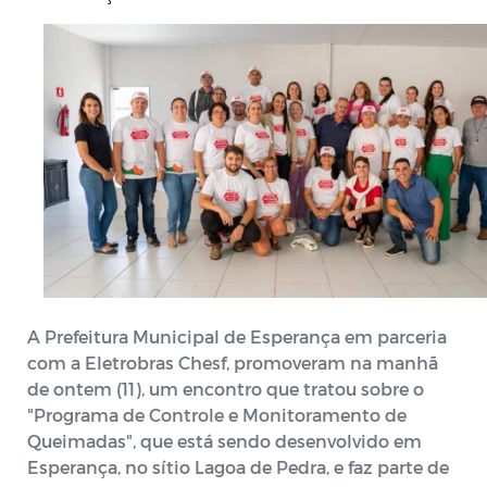
A Prefeitura Municipal de Esperança em parceria
com a Eletrobras Chesf, promoveram na manhã
de ontem (11), um encontro que tratou sobre o
"Programa de Controle e Monitoramento de
Queimadas", que está sendo desenvolvido em
Esperança, no sítio Lagoa de Pedra, e faz parte de