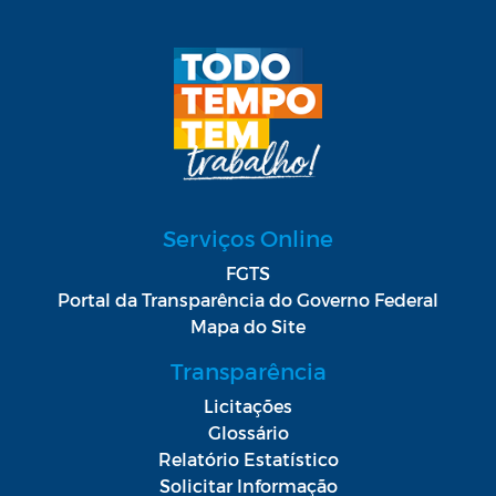
Serviços Online
FGTS
Portal da Transparência do Governo Federal
Mapa do Site
Transparência
Licitações
Glossário
Relatório Estatístico
Solicitar Informação