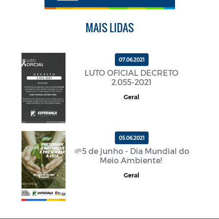
MAIS LIDAS
07.06.2021
LUTO OFICIAL DECRETO
2.055-2021
Geral
05.06.2021
🌱5 de junho - Dia Mundial do
Meio Ambiente!
Geral