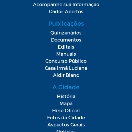
Acompanhe sua Informação
Dados Abertos
Publicações
Quinzenários
Documentos
Editais
Manuais
Concurso Público
Casa Irmã Luciana
Aldir Blanc
A Cidade
História
Mapa
Hino Oficial
Fotos da Cidade
Aspectos Gerais
Notícias