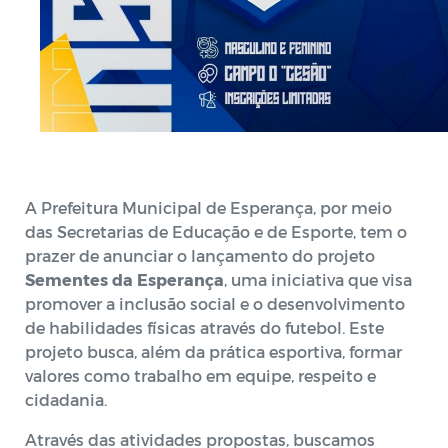
A Prefeitura Municipal de Esperança, por meio
das Secretarias de Educação e de Esporte, tem o
prazer de anunciar o lançamento do projeto
Sementes da Esperança
, uma iniciativa que visa
promover a inclusão social e o desenvolvimento
de habilidades físicas através do futebol. Este
projeto busca, além da prática esportiva, formar
valores como trabalho em equipe, respeito e
cidadania.
Através das atividades propostas, buscamos