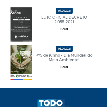
07.06.2021
LUTO OFICIAL DECRETO
2.055-2021
Geral
05.06.2021
🌱5 de junho - Dia Mundial do
Meio Ambiente!
Geral