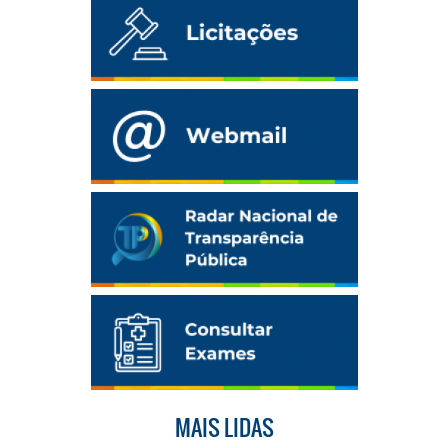
MAIS LIDAS