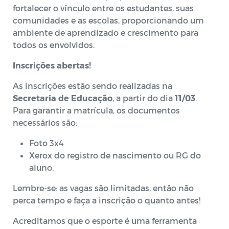
fortalecer o vínculo entre os estudantes, suas
comunidades e as escolas, proporcionando um
ambiente de aprendizado e crescimento para
todos os envolvidos.
Inscrições abertas!
As inscrições estão sendo realizadas na
Secretaria de Educação
, a partir do dia
11/03
.
Para garantir a matrícula, os documentos
necessários são:
Foto 3x4
Xerox do registro de nascimento ou RG do
aluno.
Lembre-se: as vagas são limitadas, então não
perca tempo e faça a inscrição o quanto antes!
Acreditamos que o esporte é uma ferramenta