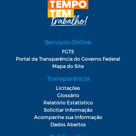
Serviços Online
FGTS
Portal da Transparência do Governo Federal
Mapa do Site
Transparência
Licitações
Glossário
Relatório Estatístico
Solicitar Informação
Acompanhe sua Informação
Dados Abertos