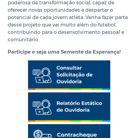
poderosa de transformação social, capaz de
oferecer novas oportunidades e despertar o
potencial de cada jovem atleta. Venha fazer parte
desse projeto que vai muito além do futebol,
contribuindo para o desenvolvimento pessoal e
comunitário.
Participe e seja uma Semente da Esperança!