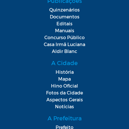
Publicações
Quinzenários
Documentos
Editais
Manuais
Concurso Público
Casa Irmã Luciana
Aldir Blanc
A Cidade
História
Mapa
Hino Oficial
Fotos da Cidade
Aspectos Gerais
Notícias
A Prefeitura
Prefeito