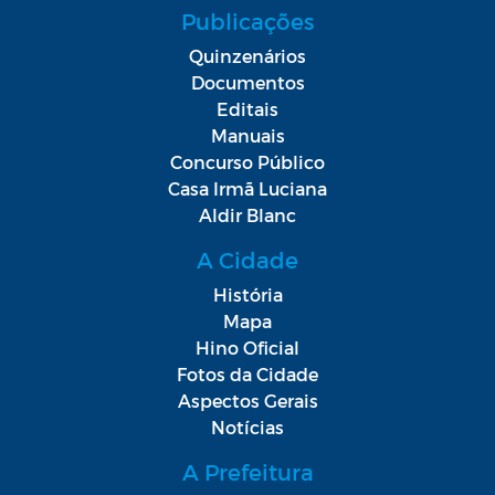
Publicações
Quinzenários
Documentos
Editais
Manuais
Concurso Público
Casa Irmã Luciana
Aldir Blanc
A Cidade
História
Mapa
Hino Oficial
Fotos da Cidade
Aspectos Gerais
Notícias
A Prefeitura