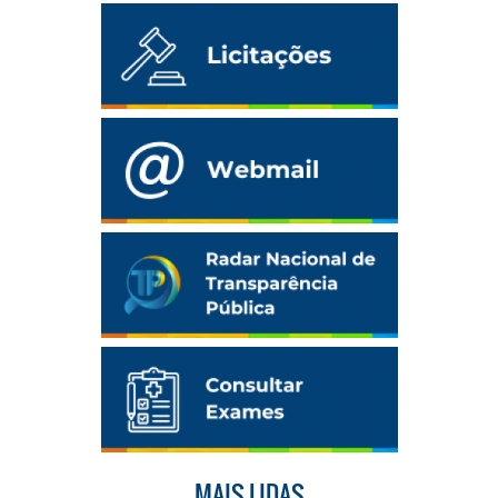
MAIS LIDAS