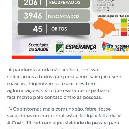
A pandemia ainda não acabou, por isso
solicitamos a todos que precisarem sair que usem
máscara, higienizem as mãos e evitem
aglomerações, visto que esse vírus espalha-se
facilmente pelo contato entre as pessoas.
🦠 Os sintomas mais comuns são: febre, tosse
seca, dores no corpo, mal-estar, fadiga e falta de ar.
A Covid-19 varia em agressividade de pessoa para