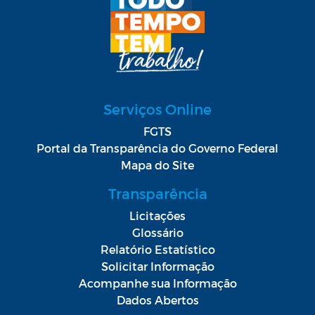
Serviços Online
FGTS
Portal da Transparência do Governo Federal
Mapa do Site
Transparência
Licitações
Glossário
Relatório Estatístico
Solicitar Informação
Acompanhe sua Informação
Dados Abertos