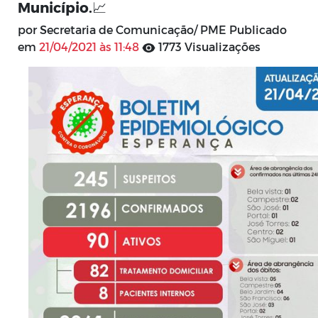
Município.📈
por Secretaria de Comunicação/ PME Publicado
em
21/04/2021 às 11:48
1773 Visualizações