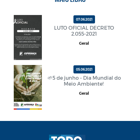
07.06.2021
LUTO OFICIAL DECRETO
2.055-2021
Geral
05.06.2021
🌱5 de junho - Dia Mundial do
Meio Ambiente!
Geral