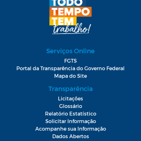
Serviços Online
FGTS
Portal da Transparência do Governo Federal
Mapa do Site
Transparência
Licitações
Glossário
Relatório Estatístico
Solicitar Informação
Acompanhe sua Informação
Dados Abertos