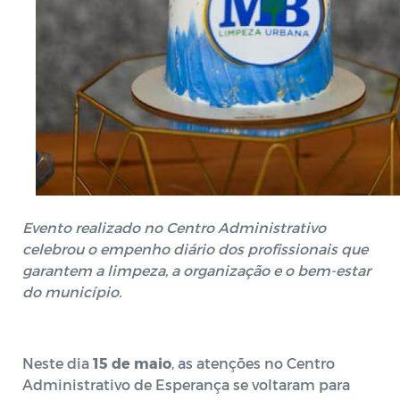
Evento realizado no Centro Administrativo
celebrou o empenho diário dos profissionais que
garantem a limpeza, a organização e o bem-estar
do município.
Neste dia
15 de maio
, as atenções no Centro
Administrativo de Esperança se voltaram para