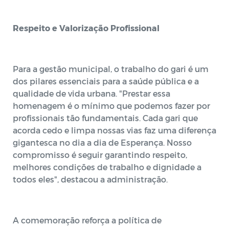
Respeito e Valorização Profissional
Para a gestão municipal, o trabalho do gari é um
dos pilares essenciais para a saúde pública e a
qualidade de vida urbana. "Prestar essa
homenagem é o mínimo que podemos fazer por
profissionais tão fundamentais. Cada gari que
acorda cedo e limpa nossas vias faz uma diferença
gigantesca no dia a dia de Esperança. Nosso
compromisso é seguir garantindo respeito,
melhores condições de trabalho e dignidade a
todos eles", destacou a administração.
A comemoração reforça a política de