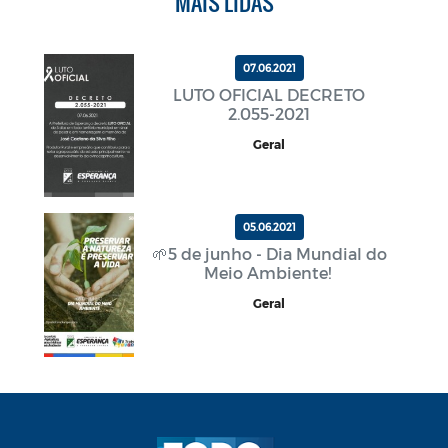
MAIS LIDAS
07.06.2021
LUTO OFICIAL DECRETO
2.055-2021
Geral
05.06.2021
🌱5 de junho - Dia Mundial do
Meio Ambiente!
Geral