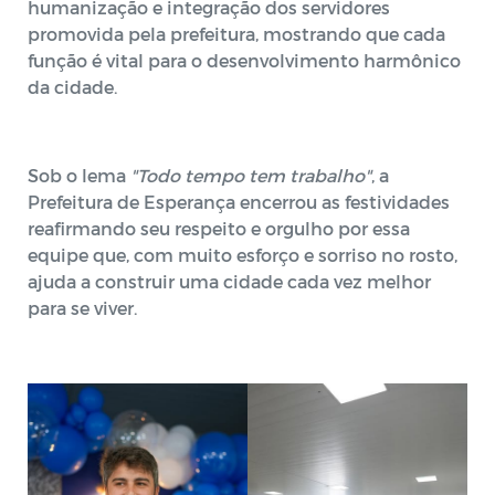
humanização e integração dos servidores
promovida pela prefeitura, mostrando que cada
função é vital para o desenvolvimento harmônico
da cidade.
Sob o lema
"Todo tempo tem trabalho"
, a
Prefeitura de Esperança encerrou as festividades
reafirmando seu respeito e orgulho por essa
equipe que, com muito esforço e sorriso no rosto,
ajuda a construir uma cidade cada vez melhor
para se viver.