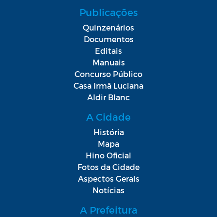
Publicações
Quinzenários
Documentos
Editais
Manuais
Concurso Público
Casa Irmã Luciana
Aldir Blanc
A Cidade
História
Mapa
Hino Oficial
Fotos da Cidade
Aspectos Gerais
Notícias
A Prefeitura