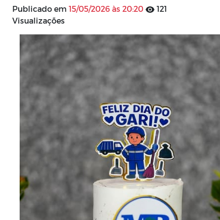
Publicado em
15/05/2026 às 20:20
121
Visualizações