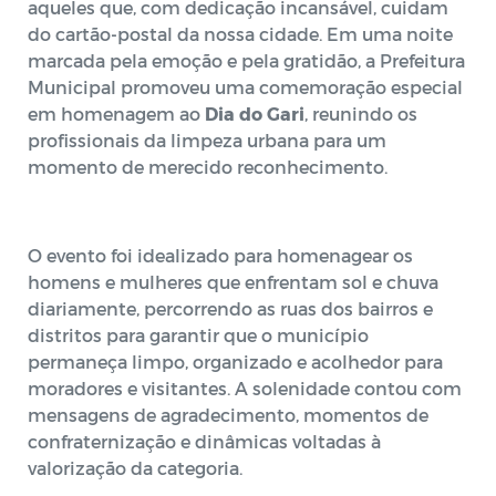
aqueles que, com dedicação incansável, cuidam
do cartão-postal da nossa cidade. Em uma noite
marcada pela emoção e pela gratidão, a Prefeitura
Municipal promoveu uma comemoração especial
em homenagem ao
Dia do Gari
, reunindo os
profissionais da limpeza urbana para um
momento de merecido reconhecimento.
O evento foi idealizado para homenagear os
homens e mulheres que enfrentam sol e chuva
diariamente, percorrendo as ruas dos bairros e
distritos para garantir que o município
permaneça limpo, organizado e acolhedor para
moradores e visitantes. A solenidade contou com
mensagens de agradecimento, momentos de
confraternização e dinâmicas voltadas à
valorização da categoria.