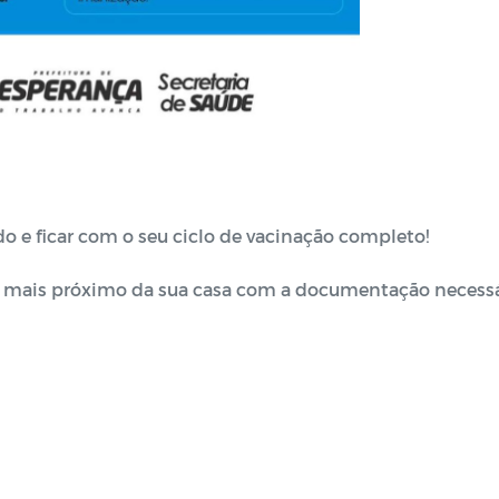
o e ficar com o seu ciclo de vacinação completo!
 ao mais próximo da sua casa com a documentação necess