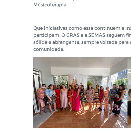
Músicoterapia.
Que iniciativas como essa continuem a in
participam. O CRAS e a SEMAS seguem fir
sólida e abrangente, sempre voltada par
comunidade.