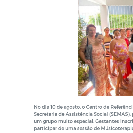
No dia 10 de agosto, o Centro de Referênc
Secretaria de Assistência Social (SEMAS
um grupo muito especial. Gestantes inscr
participar de uma sessão de Músicoterapia