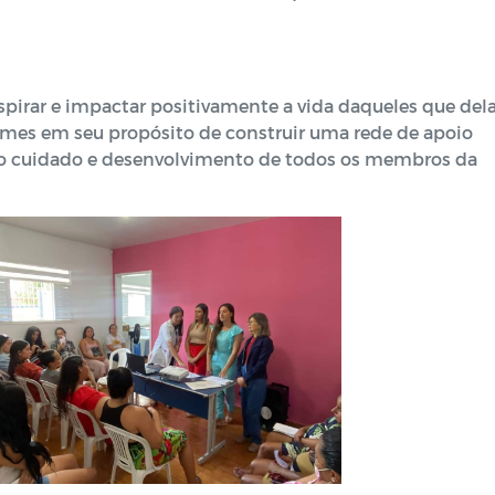
spirar e impactar positivamente a vida daqueles que del
mes em seu propósito de construir uma rede de apoio
a o cuidado e desenvolvimento de todos os membros da