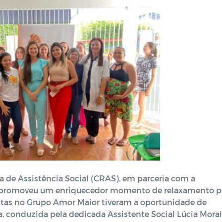
ia de Assistência Social (CRAS), em parceria com a
), promoveu um enriquecedor momento de relaxamento p
itas no Grupo Amor Maior tiveram a oportunidade de
, conduzida pela dedicada Assistente Social Lúcia Morai