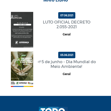
07.06.2021
LUTO OFICIAL DECRETO
2.055-2021
Geral
05.06.2021
🌱5 de junho - Dia Mundial do
Meio Ambiente!
Geral