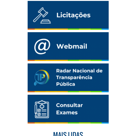
MAIS LIDAS