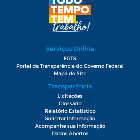
Serviços Online
FGTS
Portal da Transparência do Governo Federal
Mapa do Site
Transparência
Licitações
Glossário
Relatório Estatístico
Solicitar Informação
Acompanhe sua Informação
Dados Abertos