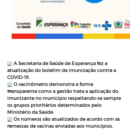
A Secretaria de Saúde de Esperança fez a
atualização do boletim de imunização contra a
COVID-19.
O vacinômetro demonstra a forma
transparente como a gestão trata a aplicação do
imunizante no município respeitando-se sempre
os grupos prioritários determinados pelo
Ministério da Saúde.
Os números são atualizados de acordo com as
remessas de vacinas enviadas aos municípios,