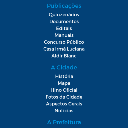
Publicações
Quinzenários
Documentos
Editais
Manuais
Concurso Público
Casa Irmã Luciana
Aldir Blanc
A Cidade
História
Mapa
Hino Oficial
Fotos da Cidade
Aspectos Gerais
Notícias
A Prefeitura