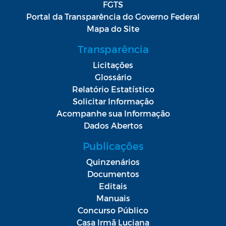
FGTS
Portal da Transparência do Governo Federal
Mapa do Site
Transparência
Licitações
Glossário
Relatório Estatístico
Solicitar Informação
Acompanhe sua Informação
Dados Abertos
Publicações
Quinzenários
Documentos
Editais
Manuais
Concurso Público
Casa Irmã Luciana