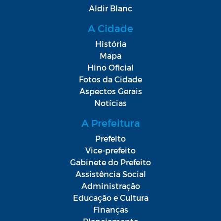
Aldir Blanc
A Cidade
História
Mapa
Hino Oficial
Fotos da Cidade
Aspectos Gerais
Notícias
A Prefeitura
Prefeito
Vice-prefeito
Gabinete do Prefeito
Assistência Social
Administração
Educação e Cultura
Finanças