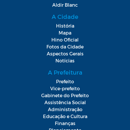
Aldir Blanc
A Cidade
História
Mapa
Hino Oficial
Fotos da Cidade
Aspectos Gerais
Notícias
A Prefeitura
Prefeito
Vice-prefeito
Gabinete do Prefeito
Assistência Social
Administração
Educação e Cultura
Finanças