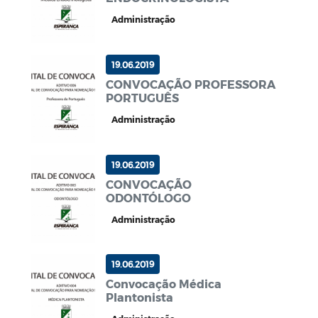
Administração
19.06.2019
CONVOCAÇÃO PROFESSORA
PORTUGUÊS
Administração
19.06.2019
CONVOCAÇÃO
ODONTÓLOGO
Administração
19.06.2019
Convocação Médica
Plantonista