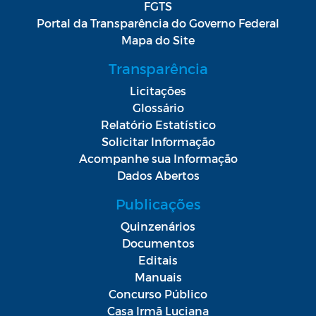
FGTS
Portal da Transparência do Governo Federal
Mapa do Site
Transparência
Licitações
Glossário
Relatório Estatístico
Solicitar Informação
Acompanhe sua Informação
Dados Abertos
Publicações
Quinzenários
Documentos
Editais
Manuais
Concurso Público
Casa Irmã Luciana