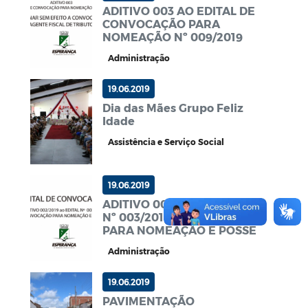
ADITIVO 003 AO EDITAL DE
CONVOCAÇÃO PARA
NOMEAÇÃO Nº 009/2019
Administração
19.06.2019
Dia das Mães Grupo Feliz
Idade
Assistência e Serviço Social
19.06.2019
ADITIVO 002/2019 ao EDITAL
Nº 003/2018 CONVOCAÇÃO
PARA NOMEAÇÃO E POSSE
Administração
19.06.2019
PAVIMENTAÇÃO