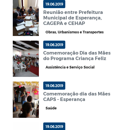
19.06.2019
Reunião entre Prefeitura
Municipal de Esperança,
CAGEPA e CEHAP
Obras, Urbanismos e Transportes
19.06.2019
Comemoração Dia das Mães
do Programa Criança Feliz
Assistência e Serviço Social
19.06.2019
Comemoração dia das Mães
CAPS - Esperança
Saúde
19.06.2019