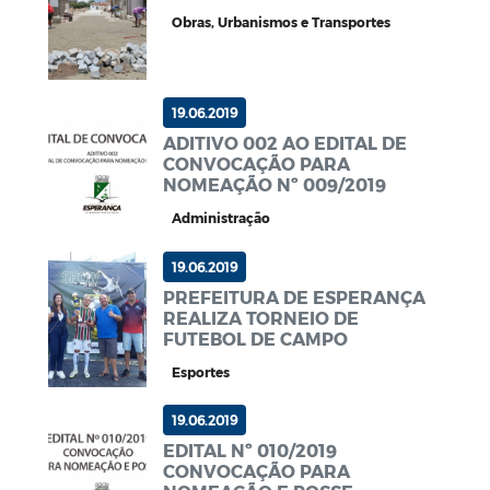
Obras, Urbanismos e Transportes
19.06.2019
ADITIVO 002 AO EDITAL DE
CONVOCAÇÃO PARA
NOMEAÇÃO Nº 009/2019
Administração
19.06.2019
PREFEITURA DE ESPERANÇA
REALIZA TORNEIO DE
FUTEBOL DE CAMPO
Esportes
19.06.2019
EDITAL Nº 010/2019
CONVOCAÇÃO PARA