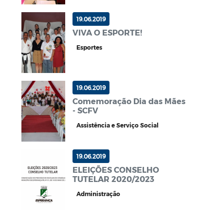
19.06.2019
VIVA O ESPORTE!
Esportes
19.06.2019
Comemoração Dia das Mães
- SCFV
Assistência e Serviço Social
19.06.2019
ELEIÇÕES CONSELHO
TUTELAR 2020/2023
Administração