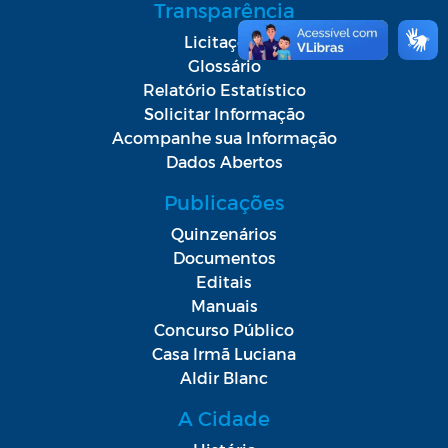
Transparência
Licitações
Glossário
Relatório Estatístico
Solicitar Informação
Acompanhe sua Informação
Dados Abertos
Publicações
Quinzenários
Documentos
Editais
Manuais
Concurso Público
Casa Irmã Luciana
Aldir Blanc
A Cidade