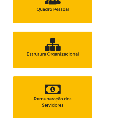
Quadro Pessoal
Estrutura Organizacional
Remuneração dos
Servidores