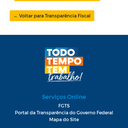
← Voltar para Transparência Fiscal
Serviços Online
FGTS
Portal da Transparência do Governo Federal
Mapa do Site