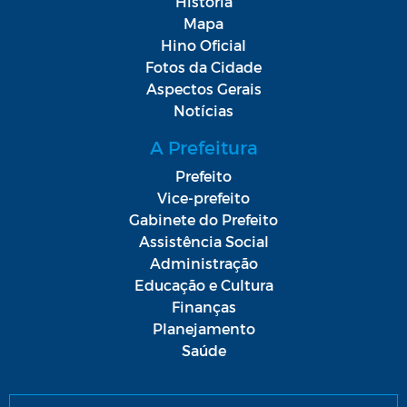
História
Mapa
Hino Oficial
Fotos da Cidade
Aspectos Gerais
Notícias
A Prefeitura
Prefeito
Vice-prefeito
Gabinete do Prefeito
Assistência Social
Administração
Educação e Cultura
Finanças
Planejamento
Saúde