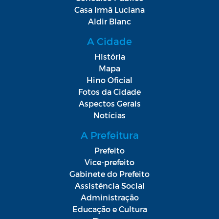
Casa Irmã Luciana
Aldir Blanc
A Cidade
História
Mapa
Hino Oficial
Fotos da Cidade
Aspectos Gerais
Notícias
A Prefeitura
Prefeito
Vice-prefeito
Gabinete do Prefeito
Assistência Social
Administração
Educação e Cultura