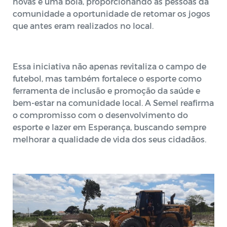
novas e uma bola, proporcionando às pessoas da
comunidade a oportunidade de retomar os jogos
que antes eram realizados no local.
Essa iniciativa não apenas revitaliza o campo de
futebol, mas também fortalece o esporte como
ferramenta de inclusão e promoção da saúde e
bem-estar na comunidade local. A Semel reafirma
o compromisso com o desenvolvimento do
esporte e lazer em Esperança, buscando sempre
melhorar a qualidade de vida dos seus cidadãos.