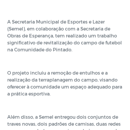
A Secretaria Municipal de Esportes e Lazer
(Semel), em colaboração com a Secretaria de
Obras de Esperança, tem realizado um trabalho
significativo de revitalização do campo de futebol
na Comunidade do Pintado.
O projeto incluiu a remoção de entulhos e a
realização da terraplanagem do campo, visando
oferecer à comunidade um espaço adequado para
a prática esportiva.
Além disso, a Semel entregou dois conjuntos de
traves novas, dois padrões de camisas, duas redes