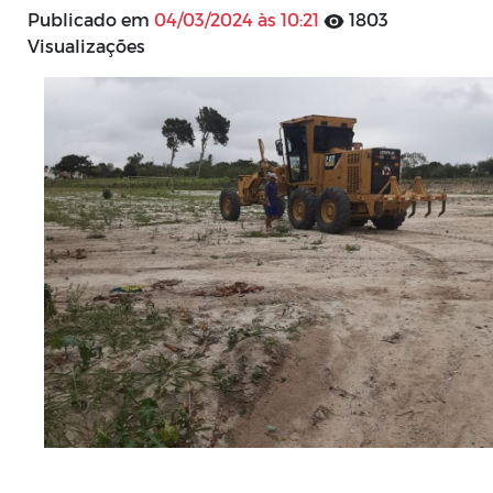
Publicado em
04/03/2024 às 10:21
1803
Visualizações