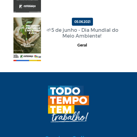
05.06.2021
🌱5 de junho - Dia Mundial do
Meio Ambiente!
Geral