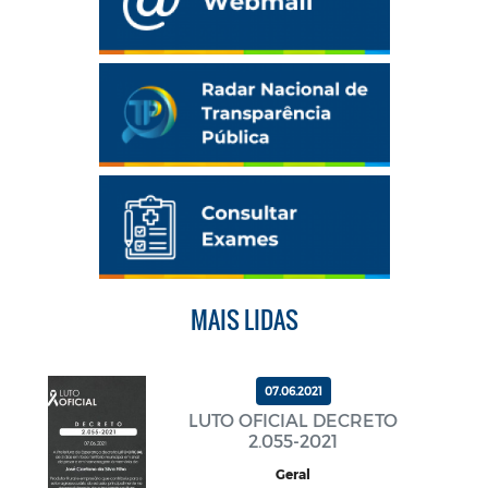
MAIS LIDAS
07.06.2021
LUTO OFICIAL DECRETO
2.055-2021
Geral