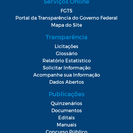
Serviços Online
FGTS
Portal da Transparência do Governo Federal
Mapa do Site
Transparência
Licitações
Glossário
Relatório Estatístico
Solicitar Informação
Acompanhe sua Informação
Dados Abertos
Publicações
Quinzenários
Documentos
Editais
Manuais
Concurso Público