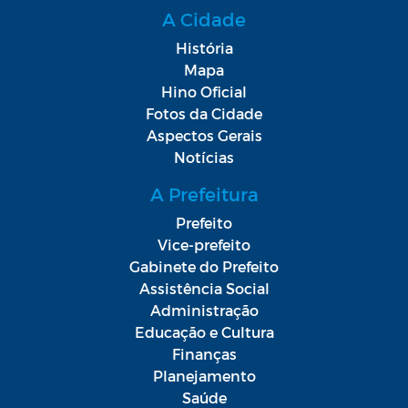
A Cidade
História
Mapa
Hino Oficial
Fotos da Cidade
Aspectos Gerais
Notícias
A Prefeitura
Prefeito
Vice-prefeito
Gabinete do Prefeito
Assistência Social
Administração
Educação e Cultura
Finanças
Planejamento
Saúde