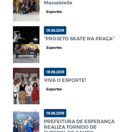
Massabielle
Esportes
19.06.2019
“PROJETO SKATE NA PRAÇA”
Esportes
19.06.2019
VIVA O ESPORTE!
Esportes
19.06.2019
PREFEITURA DE ESPERANÇA
REALIZA TORNEIO DE