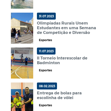
31.07.2023
Olimpíadas Rurais Unem
Estudantes em uma Semana
de Competição e Diversão
Esportes
11.07.2023
II Torneio Interescolar de
Badminton
Esportes
08.02.2023
Entrega de bolas para
escolinha de vôlei
Esportes