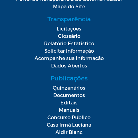
Mapa do Site
Transparência
Licitações
Glossário
Relatório Estatístico
Solicitar Informação
Acompanhe sua Informação
Dados Abertos
Publicações
Quinzenários
Documentos
Editais
Manuais
Concurso Público
Casa Irmã Luciana
Aldir Blanc