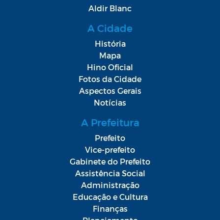
Aldir Blanc
A Cidade
História
Mapa
Hino Oficial
Fotos da Cidade
Aspectos Gerais
Notícias
A Prefeitura
Prefeito
Vice-prefeito
Gabinete do Prefeito
Assistência Social
Administração
Educação e Cultura
Finanças