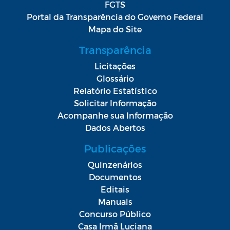
FGTS
Portal da Transparência do Governo Federal
Mapa do Site
Transparência
Licitações
Glossário
Relatório Estatístico
Solicitar Informação
Acompanhe sua Informação
Dados Abertos
Publicações
Quinzenários
Documentos
Editais
Manuais
Concurso Público
Casa Irmã Luciana