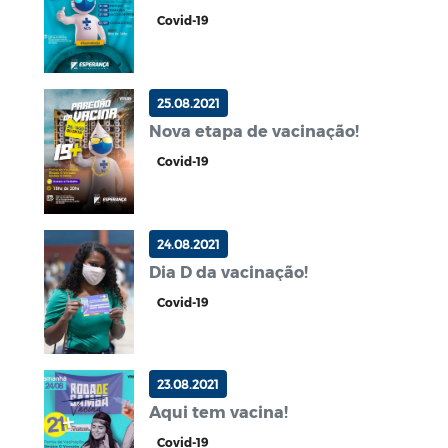
Covid-19
25.08.2021
Nova etapa de vacinação!
Covid-19
24.08.2021
Dia D da vacinação!
Covid-19
23.08.2021
Aqui tem vacina!
Covid-19