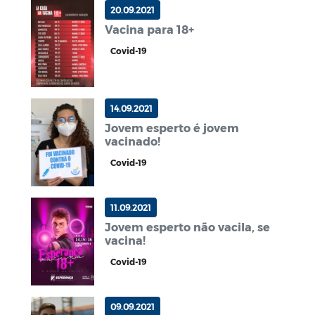
20.09.2021
Vacina para 18+
Covid-19
14.09.2021
Jovem esperto é jovem
vacinado!
Covid-19
11.09.2021
Jovem esperto não vacila, se
vacina!
Covid-19
09.09.2021