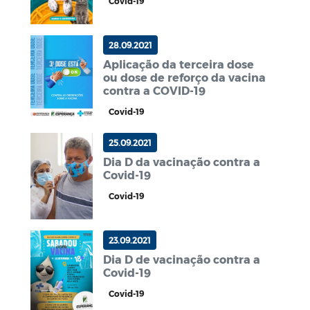
Covid-19
28.09.2021
Aplicação da terceira dose
ou dose de reforço da vacina
contra a COVID-19
Covid-19
25.09.2021
Dia D da vacinação contra a
Covid-19
Covid-19
23.09.2021
Dia D de vacinação contra a
Covid-19
Covid-19