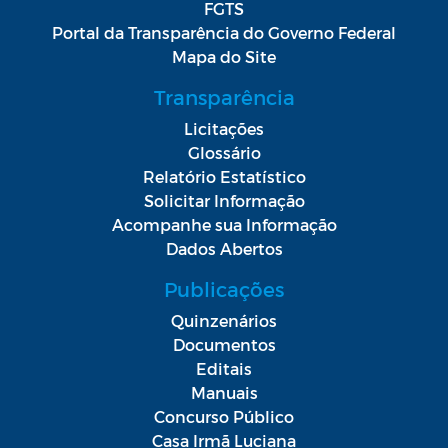
FGTS
Portal da Transparência do Governo Federal
Mapa do Site
Transparência
Licitações
Glossário
Relatório Estatístico
Solicitar Informação
Acompanhe sua Informação
Dados Abertos
Publicações
Quinzenários
Documentos
Editais
Manuais
Concurso Público
Casa Irmã Luciana