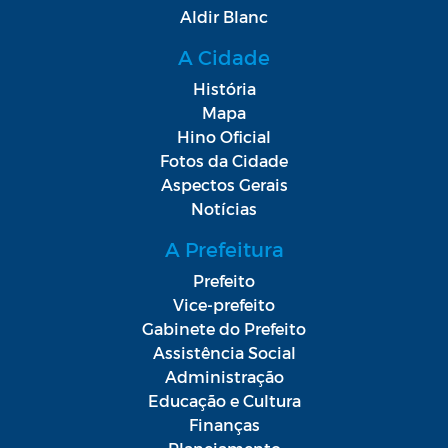
Aldir Blanc
A Cidade
História
Mapa
Hino Oficial
Fotos da Cidade
Aspectos Gerais
Notícias
A Prefeitura
Prefeito
Vice-prefeito
Gabinete do Prefeito
Assistência Social
Administração
Educação e Cultura
Finanças