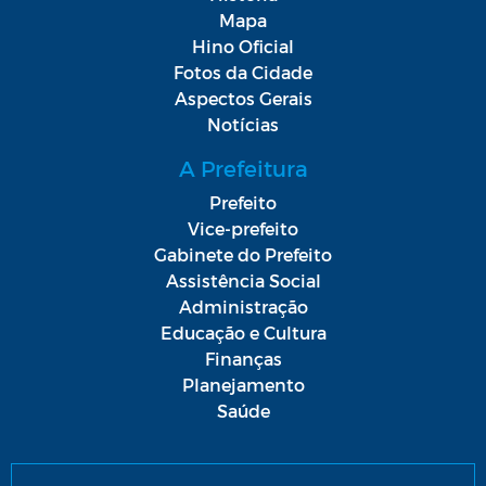
Mapa
Hino Oficial
Fotos da Cidade
Aspectos Gerais
Notícias
A Prefeitura
Prefeito
Vice-prefeito
Gabinete do Prefeito
Assistência Social
Administração
Educação e Cultura
Finanças
Planejamento
Saúde