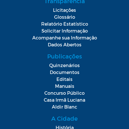
Transparência
Licitações
Glossário
Relatório Estatístico
Solicitar Informação
Acompanhe sua Informação
Dados Abertos
Publicações
Quinzenários
Documentos
Editais
Manuais
Concurso Público
Casa Irmã Luciana
Aldir Blanc
A Cidade
História