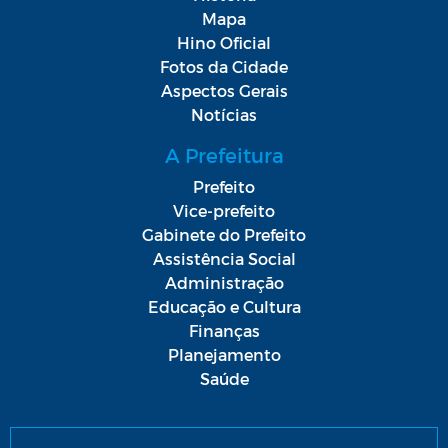
Mapa
Hino Oficial
Fotos da Cidade
Aspectos Gerais
Notícias
A Prefeitura
Prefeito
Vice-prefeito
Gabinete do Prefeito
Assistência Social
Administração
Educação e Cultura
Finanças
Planejamento
Saúde