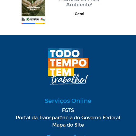
Ambiente!
Geral
Serviços Online
FGTS
Portal da Transparência do Governo Federal
Mapa do Site