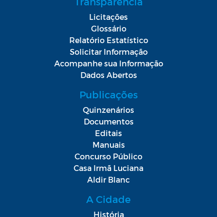
Transparência
Licitações
Glossário
Relatório Estatístico
Solicitar Informação
Acompanhe sua Informação
Dados Abertos
Publicações
Quinzenários
Documentos
Editais
Manuais
Concurso Público
Casa Irmã Luciana
Aldir Blanc
A Cidade
História