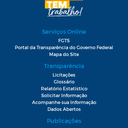
Serviços Online
FGTS
Portal da Transparência do Governo Federal
Mapa do Site
Transparência
Licitações
Glossário
Relatório Estatístico
Solicitar Informação
Acompanhe sua Informação
Dados Abertos
Publicações