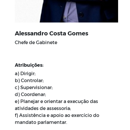
Alessandro Costa Gomes
Chefe de Gabinete
Atribuições:
a) Dirigir;
b) Controlar;
c) Supervisionar;
d) Coordenar;
e) Planejar e orientar a execução das
atividades de assessoria;
f) Assistência e apoio ao exercício do
mandato parlamentar.