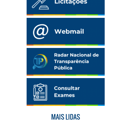
MAIS LIDAS