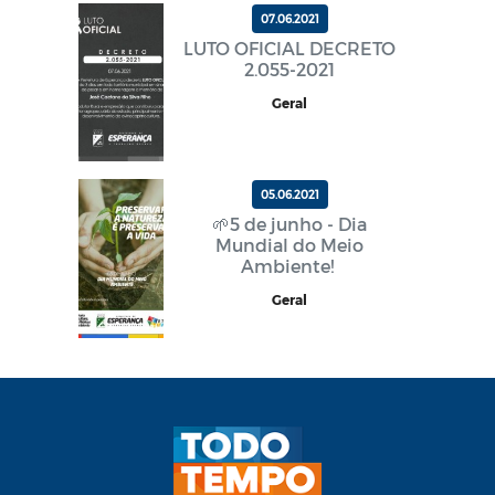
07.06.2021
LUTO OFICIAL DECRETO
2.055-2021
Geral
05.06.2021
🌱5 de junho - Dia
Mundial do Meio
Ambiente!
Geral