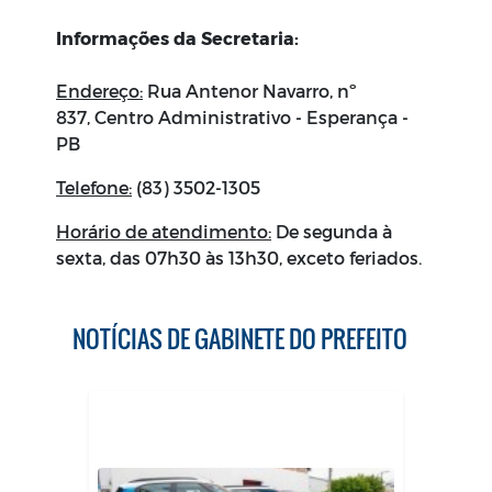
Informações da Secretaria:
Endereço:
Rua Antenor Navarro, nº
837, Centro Administrativo - Esperança -
PB
Telefone:
(83) 3502-1305
Horário de atendimento:
De segunda à
sexta, das 07h30 às 13h30, exceto feriados.
NOTÍCIAS DE GABINETE DO PREFEITO