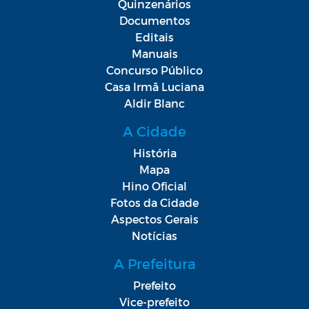
Quinzenários
Documentos
Editais
Manuais
Concurso Público
Casa Irmã Luciana
Aldir Blanc
A Cidade
História
Mapa
Hino Oficial
Fotos da Cidade
Aspectos Gerais
Notícias
A Prefeitura
Prefeito
Vice-prefeito