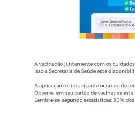
A vacinação juntamente com os cuidados
isso a Secretaria de Saúde está disponibi
A aplicação do imunizante ocorrerá de te
Observe em seu cartão de vacinas se está 
Lembre-se: segundo estatísticas, 90% dos