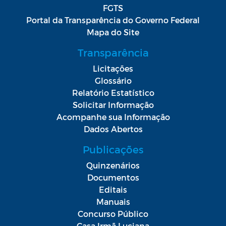
FGTS
Portal da Transparência do Governo Federal
Mapa do Site
Transparência
Licitações
Glossário
Relatório Estatístico
Solicitar Informação
Acompanhe sua Informação
Dados Abertos
Publicações
Quinzenários
Documentos
Editais
Manuais
Concurso Público
Casa Irmã Luciana