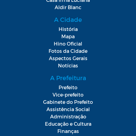
Aldir Blanc
A Cidade
História
Mapa
Hino Oficial
Fotos da Cidade
Aspectos Gerais
Notícias
A Prefeitura
Prefeito
Vice-prefeito
Gabinete do Prefeito
Assistência Social
Administração
Educação e Cultura
Finanças