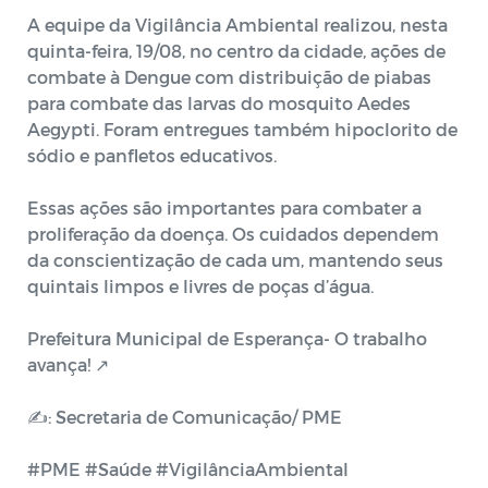
A equipe da Vigilância Ambiental realizou, nesta
quinta-feira, 19/08, no centro da cidade, ações de
combate à Dengue com distribuição de piabas
para combate das larvas do mosquito Aedes
Aegypti. Foram entregues também hipoclorito de
sódio e panfletos educativos.
Essas ações são importantes para combater a
proliferação da doença. Os cuidados dependem
da conscientização de cada um, mantendo seus
quintais limpos e livres de poças d’água.
Prefeitura Municipal de Esperança- O trabalho
avança! ↗️
✍️: Secretaria de Comunicação/ PME
#PME #Saúde #VigilânciaAmbiental