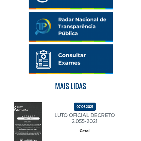
MAIS LIDAS
07.06.2021
LUTO OFICIAL DECRETO
2.055-2021
Geral