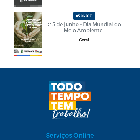
05.06.2021
🌱5 de junho - Dia Mundial do
Meio Ambiente!
Geral
Serviços Online