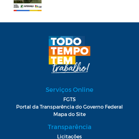
Serviços Online
FGTS
Portal da Transparência do Governo Federal
Mapa do Site
Transparência
Licitações