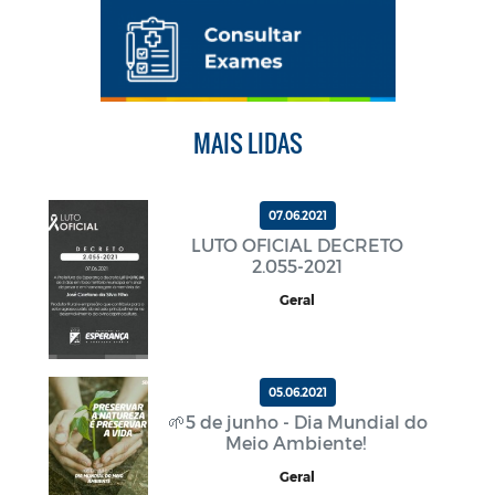
MAIS LIDAS
07.06.2021
LUTO OFICIAL DECRETO
2.055-2021
Geral
05.06.2021
🌱5 de junho - Dia Mundial do
Meio Ambiente!
Geral