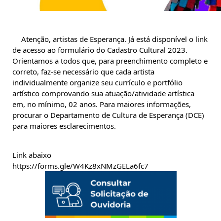
Atenção, artistas de Esperança. Já está disponível o link 
de acesso ao formulário do Cadastro Cultural 2023. 
Orientamos a todos que, para preenchimento completo e 
correto, faz-se necessário que cada artista 
individualmente organize seu currículo e portfólio 
artístico comprovando sua atuação/atividade artística 
em, no mínimo, 02 anos. Para maiores informações, 
procurar o Departamento de Cultura de Esperança (DCE) 
para maiores esclarecimentos.
Link 
abaixo
https://forms.gle/W4Kz8xNMzGELa6fc7