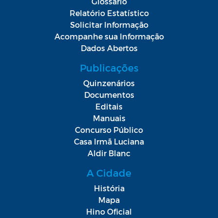
Glossário
Relatório Estatístico
Solicitar Informação
Acompanhe sua Informação
Dados Abertos
Publicações
Quinzenários
Documentos
Editais
Manuais
Concurso Público
Casa Irmã Luciana
Aldir Blanc
A Cidade
História
Mapa
Hino Oficial