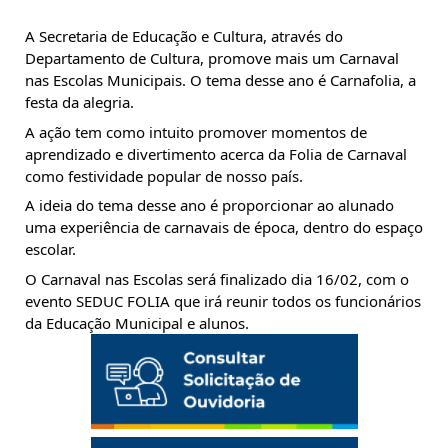
A Secretaria de Educação e Cultura, através do 
Departamento de Cultura, promove mais um Carnaval 
nas Escolas Municipais. O tema desse ano é Carnafolia, a 
festa da alegria. 
A ação tem como intuito promover momentos de 
aprendizado e divertimento acerca da Folia de Carnaval 
como festividade popular de nosso país. 
A ideia do tema desse ano é proporcionar ao alunado 
uma experiência de carnavais de época, dentro do espaço 
escolar. 
O 
Carnaval nas Escolas será finalizado dia 16/02, com o 
evento SEDUC FOLIA que irá reunir todos os funcionários 
da Educação Municipal e alunos.