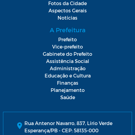
Fotos da Cidade
Aspectos Gerais
Notícias
A Prefeitura
Prefeito
Vice-prefeito
Gabinete do Prefeito
Assistência Social
Administração
Educação e Cultura
Finanças
Planejamento
Saúde
Rua Antenor Navarro, 837, Lírio Verde
Esperança/PB - CEP: 58135-000