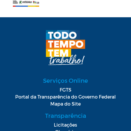
Serviços Online
FGTS
Portal da Transparência do Governo Federal
Mapa do Site
Transparência
Licitações