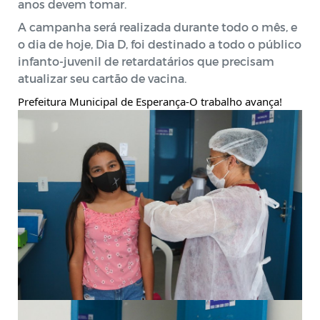
anos devem tomar. 
A campanha será realizada durante todo o mês, e 
o dia de hoje, Dia D, foi destinado a todo o público 
infanto-juvenil de retardatários que precisam 
atualizar seu cartão de vacina. 
Prefeitura Municipal de Esperança-O trabalho avança!