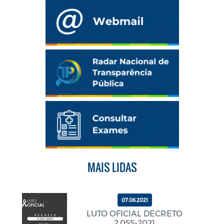
MAIS LIDAS
07.06.2021
LUTO OFICIAL DECRETO
2.055-2021