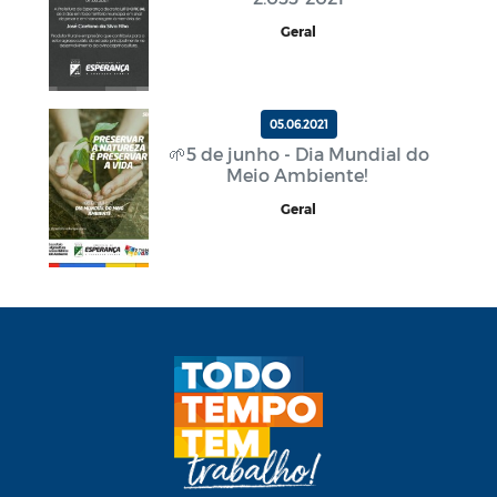
Geral
05.06.2021
🌱5 de junho - Dia Mundial do
Meio Ambiente!
Geral