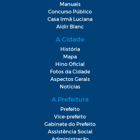
Manuais
Concurso Público
Casa Irmã Luciana
Aldir Blanc
A Cidade
História
Mapa
Hino Oficial
Fotos da Cidade
Aspectos Gerais
Notícias
A Prefeitura
Prefeito
Vice-prefeito
Gabinete do Prefeito
Assistência Social
Administração