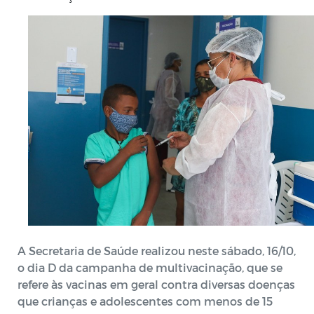
A Secretaria de Saúde realizou neste sábado, 16/10, 
o dia D da campanha de multivacinação, que se 
refere às vacinas em geral contra diversas doenças 
que crianças e adolescentes com menos de 15 