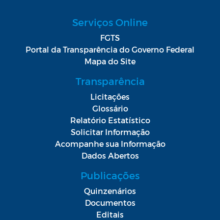
Serviços Online
FGTS
Portal da Transparência do Governo Federal
Mapa do Site
Transparência
Licitações
Glossário
Relatório Estatístico
Solicitar Informação
Acompanhe sua Informação
Dados Abertos
Publicações
Quinzenários
Documentos
Editais