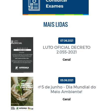
MAIS LIDAS
07.06.2021
LUTO OFICIAL DECRETO
2.055-2021
Geral
05.06.2021
🌱5 de junho - Dia Mundial do
Meio Ambiente!
Geral