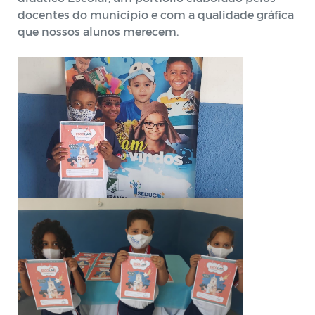
docentes do município e com a qualidade gráfica
que nossos alunos merecem.