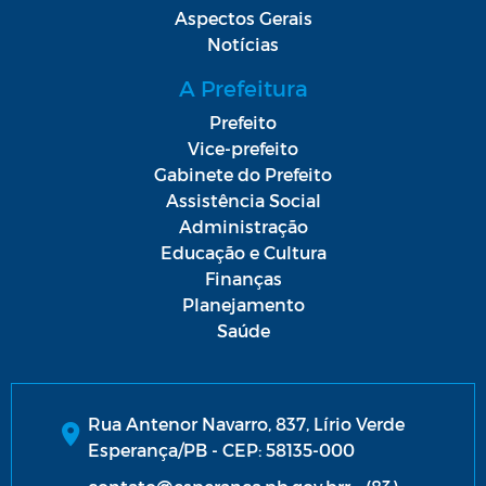
Aspectos Gerais
Notícias
A Prefeitura
Prefeito
Vice-prefeito
Gabinete do Prefeito
Assistência Social
Administração
Educação e Cultura
Finanças
Planejamento
Saúde
Rua Antenor Navarro, 837, Lírio Verde
Esperança/PB - CEP: 58135-000