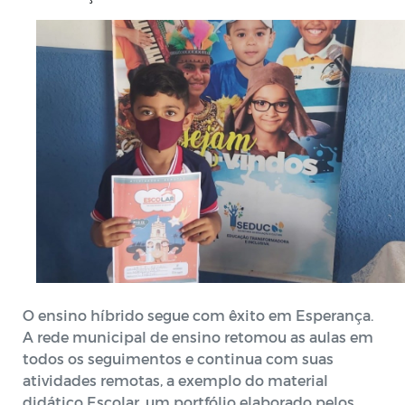
O ensino híbrido segue com êxito em Esperança.
A rede municipal de ensino retomou as aulas em
todos os seguimentos e continua com suas
atividades remotas, a exemplo do material
didático Escolar, um portfólio elaborado pelos