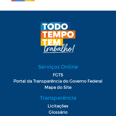
Serviços Online
FGTS
Portal da Transparência do Governo Federal
Mapa do Site
Transparência
Licitações
Glossário