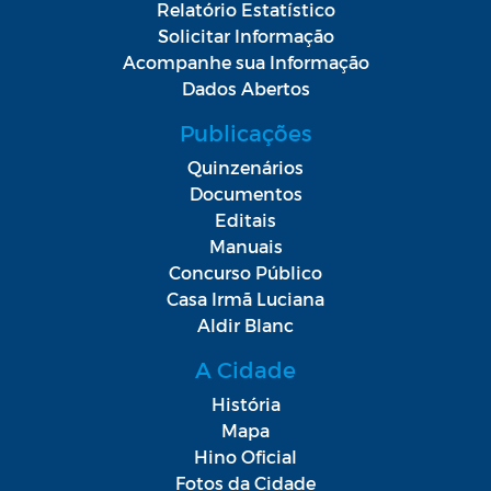
Relatório Estatístico
Solicitar Informação
Acompanhe sua Informação
Dados Abertos
Publicações
Quinzenários
Documentos
Editais
Manuais
Concurso Público
Casa Irmã Luciana
Aldir Blanc
A Cidade
História
Mapa
Hino Oficial
Fotos da Cidade