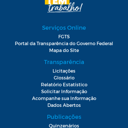
Serviços Online
FGTS
Portal da Transparência do Governo Federal
Mapa do Site
Transparência
Licitações
Glossário
Relatório Estatístico
Solicitar Informação
Acompanhe sua Informação
Dados Abertos
Publicações
Quinzenários