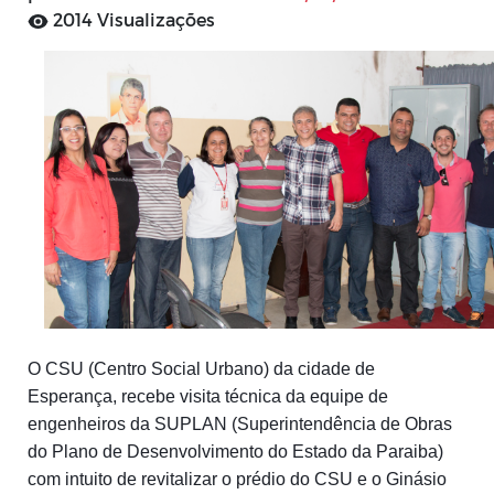
2014 Visualizações
O CSU (Centro Social Urbano) da cidade de
Esperança, recebe visita técnica da equipe de
engenheiros da SUPLAN (Superintendência de Obras
do Plano de Desenvolvimento do Estado da Paraiba)
com intuito de revitalizar o prédio do CSU e o Ginásio