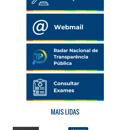
MAIS LIDAS