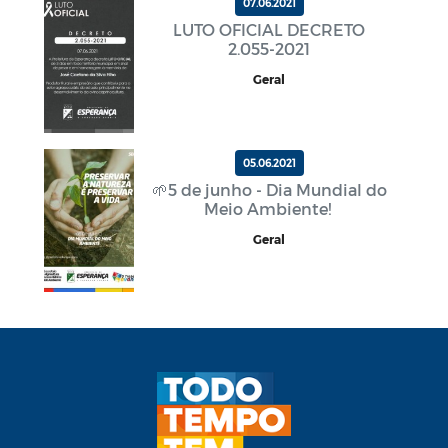
07.06.2021
LUTO OFICIAL DECRETO
2.055-2021
Geral
05.06.2021
🌱5 de junho - Dia Mundial do
Meio Ambiente!
Geral