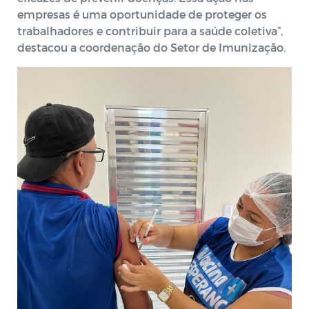
empresas é uma oportunidade de proteger os
trabalhadores e contribuir para a saúde coletiva”,
destacou a coordenação do Setor de Imunização.