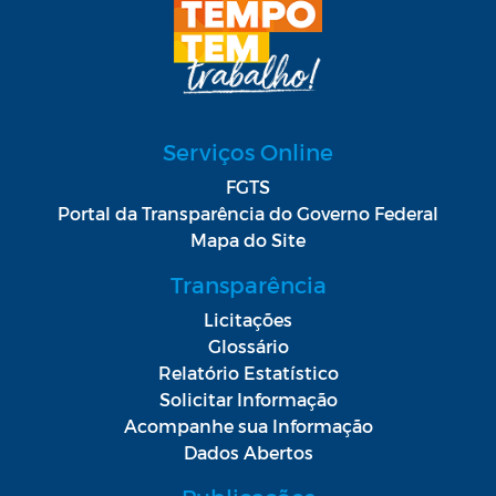
Serviços Online
FGTS
Portal da Transparência do Governo Federal
Mapa do Site
Transparência
Licitações
Glossário
Relatório Estatístico
Solicitar Informação
Acompanhe sua Informação
Dados Abertos