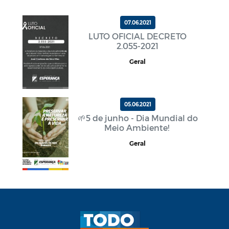
07.06.2021
LUTO OFICIAL DECRETO
2.055-2021
Geral
05.06.2021
🌱5 de junho - Dia Mundial do
Meio Ambiente!
Geral