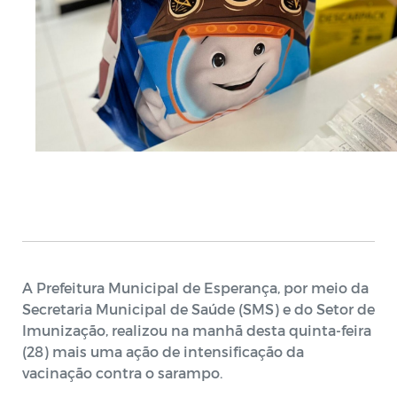
A Prefeitura Municipal de Esperança, por meio da
Secretaria Municipal de Saúde (SMS) e do Setor de
Imunização, realizou na manhã desta quinta-feira
(28) mais uma ação de intensificação da
vacinação contra o sarampo.