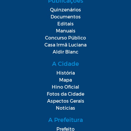
Publicações
Quinzenários
Documentos
Editais
Manuais
Concurso Público
Casa Irmã Luciana
Aldir Blanc
A Cidade
História
Mapa
Hino Oficial
Fotos da Cidade
Aspectos Gerais
Notícias
A Prefeitura
Prefeito