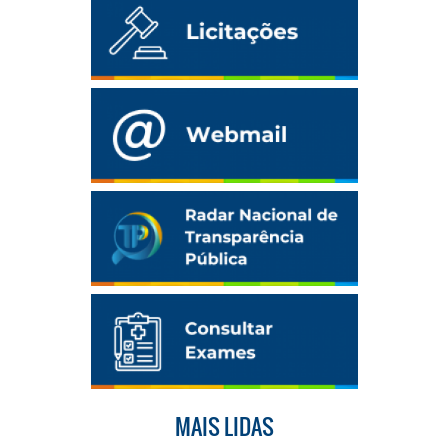
MAIS LIDAS