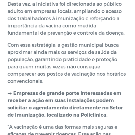
Desta vez, a iniciativa foi direcionada ao público
adulto em empresas locais, ampliando o acesso
dos trabalhadores à imunização e reforçando a
importância da vacina como medida
fundamental de prevenção e controle da doença.
Com essa estratégia, a gestão municipal busca
aproximar ainda mais os serviços de saúde da
população, garantindo praticidade e proteção
para quem muitas vezes não consegue
comparecer aos postos de vacinação nos horários
convencionais.
➡️
Empresas de grande porte interessadas em
receber a ação em suas instalações podem
solicitar o agendamento diretamente no Setor
de Imunização, localizado na Policlínica.
“A vacinação é uma das formas mais seguras e
eficazes de prevenir doenças. Essa ação nas