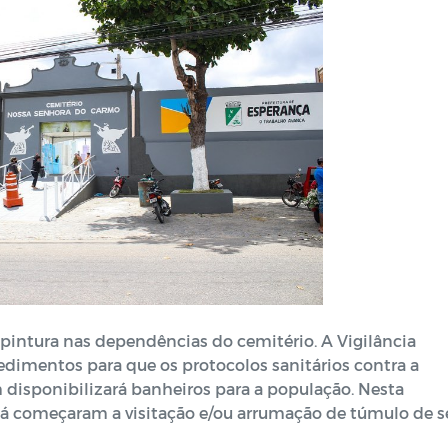
 pintura nas dependências do cemitério. A Vigilância
cedimentos para que os protocolos sanitários contra a
disponibilizará banheiros para a população. Nesta
 já começaram a visitação e/ou arrumação de túmulo de s