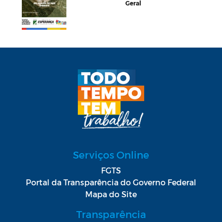
Geral
Serviços Online
FGTS
Portal da Transparência do Governo Federal
Mapa do Site
Transparência