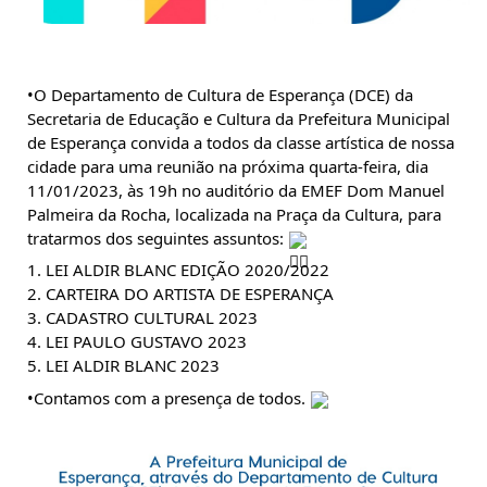
•O Departamento de Cultura de Esperança (DCE) da 
Secretaria de Educação e Cultura da Prefeitura Municipal 
de Esperança convida a todos da classe artística de nossa 
cidade para uma reunião na próxima quarta-feira, dia 
11/01/2023, às 19h no auditório da EMEF Dom Manuel 
Palmeira da Rocha, localizada na Praça da Cultura, para 
tratarmos dos seguintes assuntos: 
1. LEI ALDIR BLANC EDIÇÃO 2020/2022
2. 
CARTEIRA DO ARTISTA DE ESPERANÇA 
3. CADASTRO CULTURAL 2023
4. LEI PAULO GUSTAVO 2023
5. LEI ALDIR BLANC 2023
•Contamos com a presença de todos. 