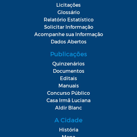
Licitações
Glossário
Relatório Estatístico
Solicitar Informação
Acompanhe sua Informação
Dados Abertos
Publicações
Quinzenários
Documentos
Editais
Manuais
Concurso Público
Casa Irmã Luciana
Aldir Blanc
A Cidade
História
Mapa