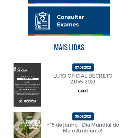
MAIS LIDAS
07.06.2021
LUTO OFICIAL DECRETO
2.055-2021
Geral
05.06.2021
🌱5 de junho - Dia Mundial do
Meio Ambiente!