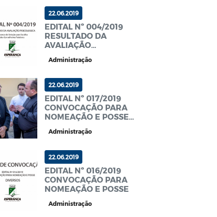
22.06.2019
EDITAL Nº 004/2019
RESULTADO DA
AVALIAÇÃO
PSICOLÓGICA
Administração
22.06.2019
EDITAL Nº 017/2019
CONVOCAÇÃO PARA
NOMEAÇÃO E POSSE
MÉDICO PLANTONISTA
Administração
22.06.2019
EDITAL Nº 016/2019
CONVOCAÇÃO PARA
NOMEAÇÃO E POSSE
Administração