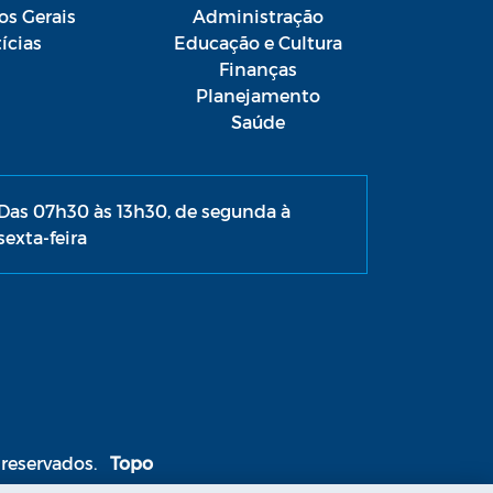
os Gerais
Administração
ícias
Educação e Cultura
Finanças
Planejamento
Saúde
Das 07h30 às 13h30, de segunda à
sexta-feira
 reservados.