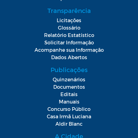
Transparência
Licitações
Glossário
Relatório Estatístico
Solicitar Informação
Acompanhe sua Informação
Dados Abertos
Publicações
Quinzenários
Documentos
Editais
Manuais
Concurso Público
Casa Irmã Luciana
Aldir Blanc
A Cidade