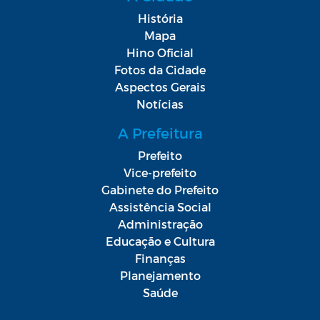
História
Mapa
Hino Oficial
Fotos da Cidade
Aspectos Gerais
Notícias
A Prefeitura
Prefeito
Vice-prefeito
Gabinete do Prefeito
Assistência Social
Administração
Educação e Cultura
Finanças
Planejamento
Saúde