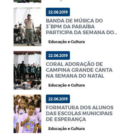
22.06.2019
BANDA DE MÚSICA DO
3°BPM DA PARAÍBA
PARTICIPA DA SEMANA DO
NATAL ESPERANÇA
Educação e Cultura
22.06.2019
CORAL ADORAÇÃO DE
CAMPINA GRANDE CANTA
NA SEMANA DO NATAL
Educação e Cultura
22.06.2019
FORMATURA DOS ALUNOS
DAS ESCOLAS MUNICIPAIS
DE ESPERANÇA
Educação e Cultura