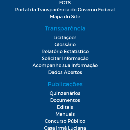
FGTS
Portal da Transparência do Governo Federal
Mapa do Site
Transparência
Licitações
Glossário
Relatório Estatístico
Solicitar Informação
Acompanhe sua Informação
Dados Abertos
Publicações
Quinzenários
Documentos
Editais
Manuais
Concurso Público
Casa Irmã Luciana