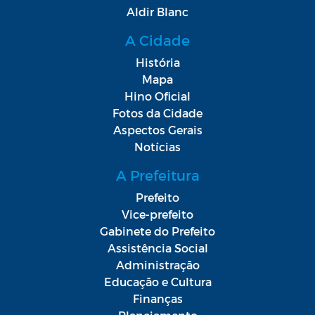
Aldir Blanc
A Cidade
História
Mapa
Hino Oficial
Fotos da Cidade
Aspectos Gerais
Notícias
A Prefeitura
Prefeito
Vice-prefeito
Gabinete do Prefeito
Assistência Social
Administração
Educação e Cultura
Finanças