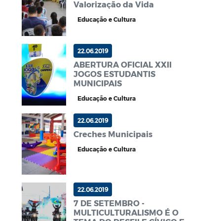
Valorização da Vida
Educação e Cultura
22.06.2019
ABERTURA OFICIAL XXII
JOGOS ESTUDANTIS
MUNICIPAIS
Educação e Cultura
22.06.2019
Creches Municipais
Educação e Cultura
22.06.2019
7 DE SETEMBRO -
MULTICULTURALISMO É O