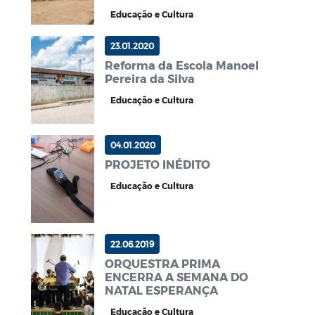
Educação e Cultura
23.01.2020
Reforma da Escola Manoel
Pereira da Silva
Educação e Cultura
04.01.2020
PROJETO INÉDITO
Educação e Cultura
22.06.2019
ORQUESTRA PRIMA
ENCERRA A SEMANA DO
NATAL ESPERANÇA
Educação e Cultura