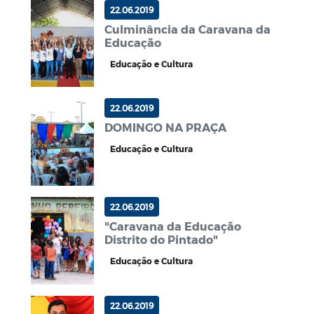
22.06.2019
Culminância da Caravana da
Educação
Educação e Cultura
22.06.2019
DOMINGO NA PRAÇA
Educação e Cultura
22.06.2019
"Caravana da Educação
Distrito do Pintado"
Educação e Cultura
22.06.2019