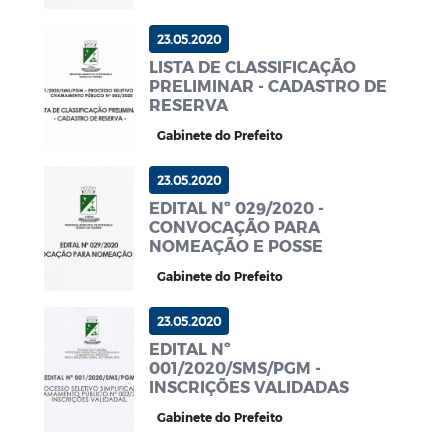
23.05.2020
LISTA DE CLASSIFICAÇÃO
PRELIMINAR - CADASTRO DE
RESERVA
Gabinete do Prefeito
23.05.2020
EDITAL Nº 029/2020 -
CONVOCAÇÃO PARA
NOMEAÇÃO E POSSE
Gabinete do Prefeito
23.05.2020
EDITAL Nº
001/2020/SMS/PGM -
INSCRIÇÕES VALIDADAS
Gabinete do Prefeito