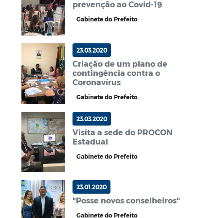
prevenção ao Covid-19
Gabinete do Prefeito
23.03.2020
Criação de um plano de
contingência contra o
Coronavírus
Gabinete do Prefeito
23.03.2020
Visita a sede do PROCON
Estadual
Gabinete do Prefeito
23.01.2020
"Posse novos conselheiros"
Gabinete do Prefeito