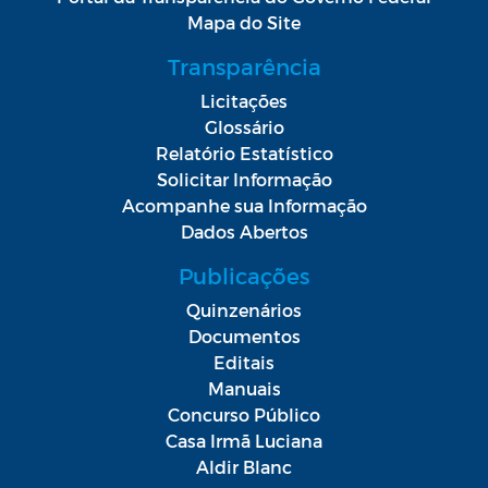
Mapa do Site
Transparência
Licitações
Glossário
Relatório Estatístico
Solicitar Informação
Acompanhe sua Informação
Dados Abertos
Publicações
Quinzenários
Documentos
Editais
Manuais
Concurso Público
Casa Irmã Luciana
Aldir Blanc