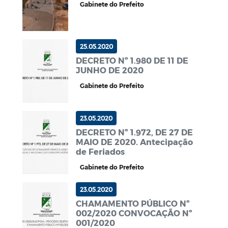
Gabinete do Prefeito
25.05.2020
DECRETO Nº 1.980 DE 11 DE
JUNHO DE 2020
Gabinete do Prefeito
23.05.2020
DECRETO Nº 1.972, DE 27 DE
MAIO DE 2020. Antecipação
de Feriados
Gabinete do Prefeito
23.05.2020
CHAMAMENTO PÚBLICO Nº
002/2020 CONVOCAÇÃO Nº
001/2020