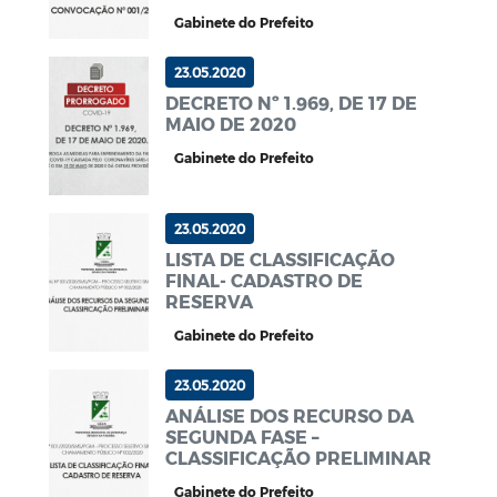
Gabinete do Prefeito
23.05.2020
DECRETO Nº 1.969, DE 17 DE
MAIO DE 2020
Gabinete do Prefeito
23.05.2020
LISTA DE CLASSIFICAÇÃO
FINAL- CADASTRO DE
RESERVA
Gabinete do Prefeito
23.05.2020
ANÁLISE DOS RECURSO DA
SEGUNDA FASE –
CLASSIFICAÇÃO PRELIMINAR
Gabinete do Prefeito