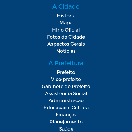
A Cidade
História
Mapa
Hino Oficial
Fotos da Cidade
Aspectos Gerais
Notícias
A Prefeitura
Prefeito
Vice-prefeito
Gabinete do Prefeito
Assistência Social
Administração
Educação e Cultura
Finanças
Planejamento
Saúde