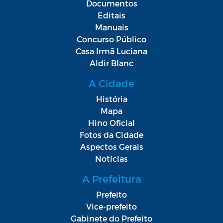
Documentos
Editais
Manuais
Concurso Público
Casa Irmã Luciana
Aldir Blanc
A Cidade
História
Mapa
Hino Oficial
Fotos da Cidade
Aspectos Gerais
Notícias
A Prefeitura
Prefeito
Vice-prefeito
Gabinete do Prefeito