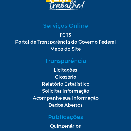
Serviços Online
FGTS
Portal da Transparência do Governo Federal
Mapa do Site
Transparência
Licitações
Glossário
Relatório Estatístico
Solicitar Informação
Acompanhe sua Informação
Dados Abertos
Publicações
Quinzenários