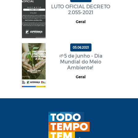
LUTO OFICIAL DECRETO
2.055-2021
Geral
05.06.2021
🌱5 de junho - Dia
Mundial do Meio
Ambiente!
Geral