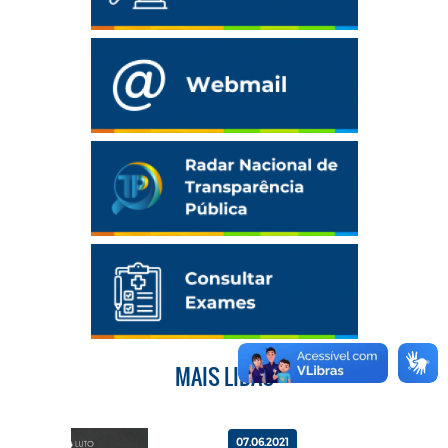
MAIS LIDAS
07.06.2021