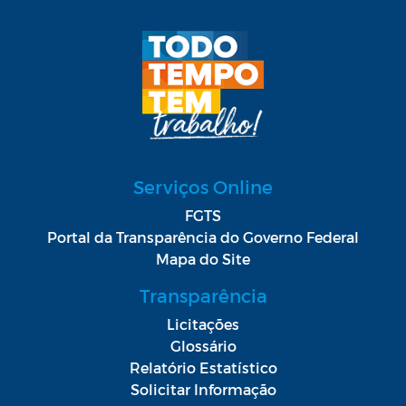
Serviços Online
FGTS
Portal da Transparência do Governo Federal
Mapa do Site
Transparência
Licitações
Glossário
Relatório Estatístico
Solicitar Informação