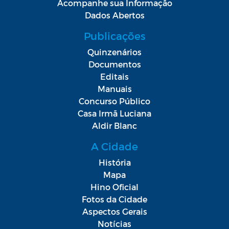
Acompanhe sua Informação
Dados Abertos
Publicações
Quinzenários
Documentos
Editais
Manuais
Concurso Público
Casa Irmã Luciana
Aldir Blanc
A Cidade
História
Mapa
Hino Oficial
Fotos da Cidade
Aspectos Gerais
Notícias