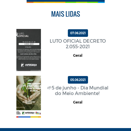
MAIS LIDAS
07.06.2021
LUTO OFICIAL DECRETO
2.055-2021
Geral
05.06.2021
🌱5 de junho - Dia Mundial
do Meio Ambiente!
Geral