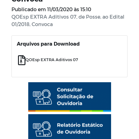
Publicado em
11/03/2020 às 15:10
QOEsp EXTRA Aditivos 07, de Posse, ao Edital
01/2018, Convoca
Arquivos para Download
QOEsp EXTRA Aditivos 07