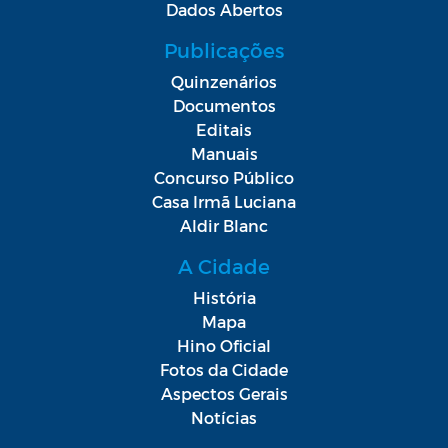
Dados Abertos
Publicações
Quinzenários
Documentos
Editais
Manuais
Concurso Público
Casa Irmã Luciana
Aldir Blanc
A Cidade
História
Mapa
Hino Oficial
Fotos da Cidade
Aspectos Gerais
Notícias