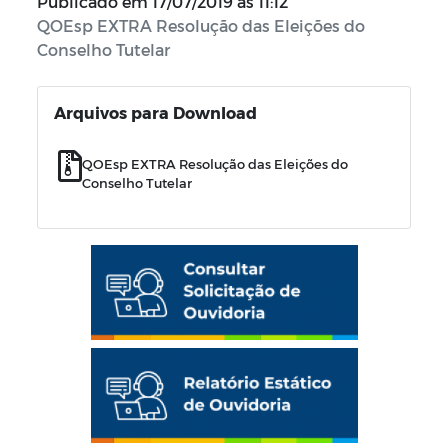
Publicado em
17/07/2019 às 11:12
QOEsp EXTRA Resolução das Eleições do
Conselho Tutelar
Arquivos para Download
QOEsp EXTRA Resolução das Eleições do
Conselho Tutelar