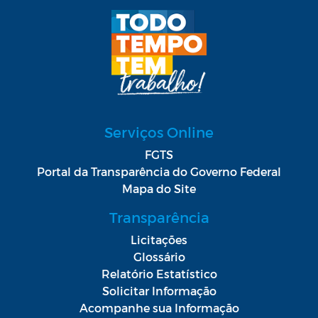
Serviços Online
FGTS
Portal da Transparência do Governo Federal
Mapa do Site
Transparência
Licitações
Glossário
Relatório Estatístico
Solicitar Informação
Acompanhe sua Informação