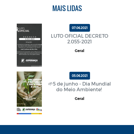
MAIS LIDAS
07.06.2021
LUTO OFICIAL DECRETO
2.055-2021
Geral
05.06.2021
🌱5 de junho - Dia Mundial
do Meio Ambiente!
Geral