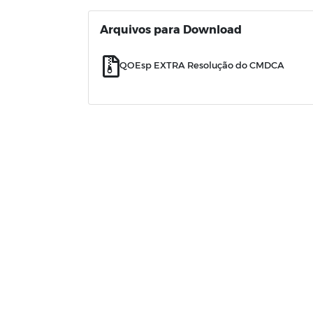
Arquivos para Download
QOEsp EXTRA Resolução do CMDCA